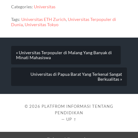
Categories:
Universitas
Tags:
Universitas ETH Zurich
,
Universitas Terpopuler di
Dunia
,
Universitas Tokyo
« Universitas Terpopuler di Malang Yang Banyak di
Minati Mahasiswa
Universitas di Papua Barat Yang Terkenal Sangat
Berkualitas »
© 2026
PLATFROM INFORMASI TENTANG
PENDIDIKAN
—
UP ↑