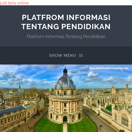
judi bola online
PLATFROM INFORMASI
TENTANG PENDIDIKAN
Platfrom Informasi Tentang Pendidikan
SHOW MENU