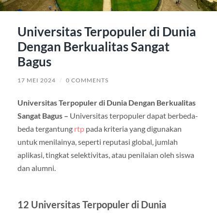
Universitas Terpopuler di Dunia
Dengan Berkualitas Sangat
Bagus
17 MEI 2024
/
0 COMMENTS
Universitas Terpopuler di Dunia Dengan Berkualitas
Sangat Bagus –
Universitas terpopuler dapat berbeda-
beda tergantung
rtp
pada kriteria yang digunakan
untuk menilainya, seperti reputasi global, jumlah
aplikasi, tingkat selektivitas, atau penilaian oleh siswa
dan alumni.
12 Universitas Terpopuler di Dunia