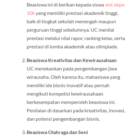
Beasiswa ini di berikan kepada siswa
slot depo
10k
yang memiliki prestasi akademik tinggi,
baik di tingkat sekolah menengah maupun
perguruan tinggi sebelumnya. UC menilai
prestasi melalui nilai rapor, ranking kelas, serta
prestasi di lomba akademik atau olimpiade.
Beasiswa Kreativitas dan Kewirausahaan
UC menekankan pada pengembangan jiwa
wirausaha. Oleh karena itu, mahasiswa yang
memiliki ide bisnis inovatif atau pernah
mengikuti kompetisi kewirausahaan
berkesempatan memperoleh beasiswa ini.
Penilaian di dasarkan pada kreativitas, inovasi,
dan potensi pengembangan bisnis.
Beasiswa Olahraga dan Seni