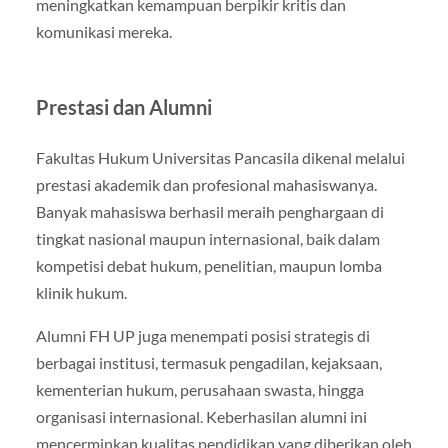
meningkatkan kemampuan berpikir kritis dan
komunikasi mereka.
Prestasi dan Alumni
Fakultas Hukum Universitas Pancasila dikenal melalui
prestasi akademik dan profesional mahasiswanya.
Banyak mahasiswa berhasil meraih penghargaan di
tingkat nasional maupun internasional, baik dalam
kompetisi debat hukum, penelitian, maupun lomba
klinik hukum.
Alumni FH UP juga menempati posisi strategis di
berbagai institusi, termasuk pengadilan, kejaksaan,
kementerian hukum, perusahaan swasta, hingga
organisasi internasional. Keberhasilan alumni ini
mencerminkan kualitas pendidikan yang diberikan oleh