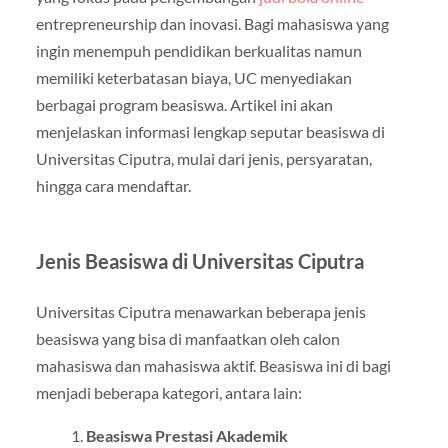
entrepreneurship dan inovasi. Bagi mahasiswa yang
ingin menempuh pendidikan berkualitas namun
memiliki keterbatasan biaya, UC menyediakan
berbagai program beasiswa. Artikel ini akan
menjelaskan informasi lengkap seputar beasiswa di
Universitas Ciputra, mulai dari jenis, persyaratan,
hingga cara mendaftar.
Jenis Beasiswa di Universitas Ciputra
Universitas Ciputra menawarkan beberapa jenis
beasiswa yang bisa di manfaatkan oleh calon
mahasiswa dan mahasiswa aktif. Beasiswa ini di bagi
menjadi beberapa kategori, antara lain:
Beasiswa Prestasi Akademik