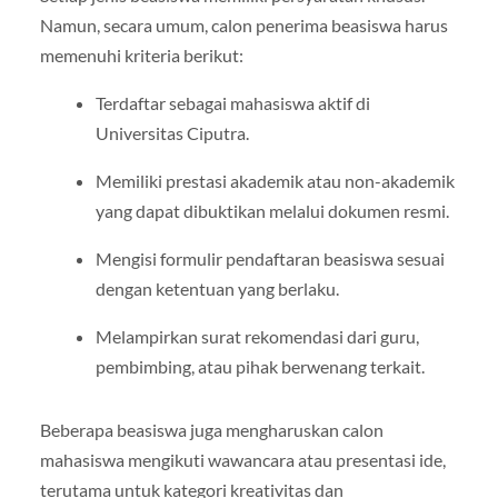
Namun, secara umum, calon penerima beasiswa harus
memenuhi kriteria berikut:
Terdaftar sebagai mahasiswa aktif di
Universitas Ciputra.
Memiliki prestasi akademik atau non-akademik
yang dapat dibuktikan melalui dokumen resmi.
Mengisi formulir pendaftaran beasiswa sesuai
dengan ketentuan yang berlaku.
Melampirkan surat rekomendasi dari guru,
pembimbing, atau pihak berwenang terkait.
Beberapa beasiswa juga mengharuskan calon
mahasiswa mengikuti wawancara atau presentasi ide,
terutama untuk kategori kreativitas dan