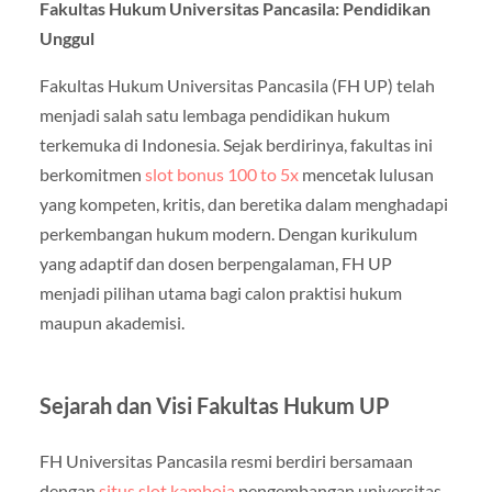
Fakultas Hukum Universitas Pancasila: Pendidikan
Unggul
Fakultas Hukum Universitas Pancasila (FH UP) telah
menjadi salah satu lembaga pendidikan hukum
terkemuka di Indonesia. Sejak berdirinya, fakultas ini
berkomitmen
slot bonus 100 to 5x
mencetak lulusan
yang kompeten, kritis, dan beretika dalam menghadapi
perkembangan hukum modern. Dengan kurikulum
yang adaptif dan dosen berpengalaman, FH UP
menjadi pilihan utama bagi calon praktisi hukum
maupun akademisi.
Sejarah dan Visi Fakultas Hukum UP
FH Universitas Pancasila resmi berdiri bersamaan
dengan
situs slot kamboja
pengembangan universitas