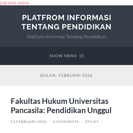
judi bola online
PLATFROM INFORMASI
TENTANG PENDIDIKAN
Platfrom Informasi Tentang Pendidikan
SHOW MENU
BULAN:
FEBRUARI 2026
Fakultas Hukum Universitas
Pancasila: Pendidikan Unggul
13 FEBRUARI 2026
/
0 COMMENTS
/
STICKY