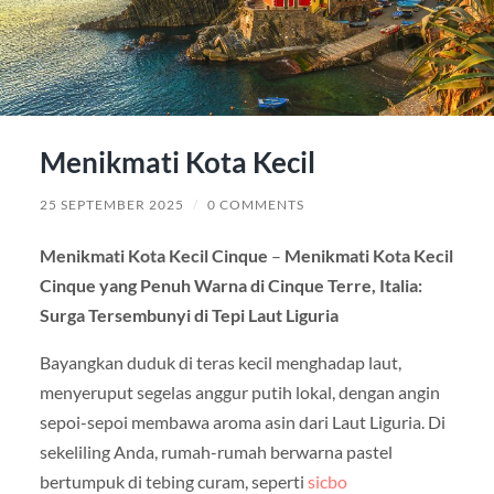
Menikmati Kota Kecil
25 SEPTEMBER 2025
/
0 COMMENTS
Menikmati Kota Kecil Cinque
–
Menikmati Kota Kecil
Cinque yang Penuh Warna di Cinque Terre, Italia:
Surga Tersembunyi di Tepi Laut Liguria
Bayangkan duduk di teras kecil menghadap laut,
menyeruput segelas anggur putih lokal, dengan angin
sepoi-sepoi membawa aroma asin dari Laut Liguria. Di
sekeliling Anda, rumah-rumah berwarna pastel
bertumpuk di tebing curam, seperti
sicbo