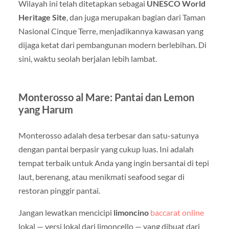
Wilayah ini telah ditetapkan sebagai
UNESCO World
Heritage Site
, dan juga merupakan bagian dari Taman
Nasional Cinque Terre, menjadikannya kawasan yang
dijaga ketat dari pembangunan modern berlebihan. Di
sini, waktu seolah berjalan lebih lambat.
Monterosso al Mare: Pantai dan Lemon
yang Harum
Monterosso adalah desa terbesar dan satu-satunya
dengan pantai berpasir yang cukup luas. Ini adalah
tempat terbaik untuk Anda yang ingin bersantai di tepi
laut, berenang, atau menikmati seafood segar di
restoran pinggir pantai.
Jangan lewatkan mencicipi
limoncino
baccarat online
lokal — versi lokal dari limoncello — yang dibuat dari