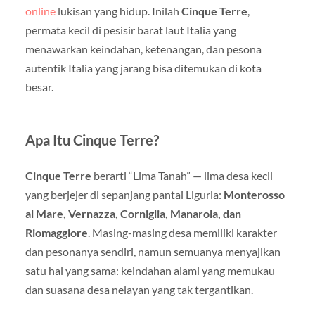
online
lukisan yang hidup. Inilah
Cinque Terre
,
permata kecil di pesisir barat laut Italia yang
menawarkan keindahan, ketenangan, dan pesona
autentik Italia yang jarang bisa ditemukan di kota
besar.
Apa Itu Cinque Terre?
Cinque Terre
berarti “Lima Tanah” — lima desa kecil
yang berjejer di sepanjang pantai Liguria:
Monterosso
al Mare, Vernazza, Corniglia, Manarola, dan
Riomaggiore
. Masing-masing desa memiliki karakter
dan pesonanya sendiri, namun semuanya menyajikan
satu hal yang sama: keindahan alami yang memukau
dan suasana desa nelayan yang tak tergantikan.