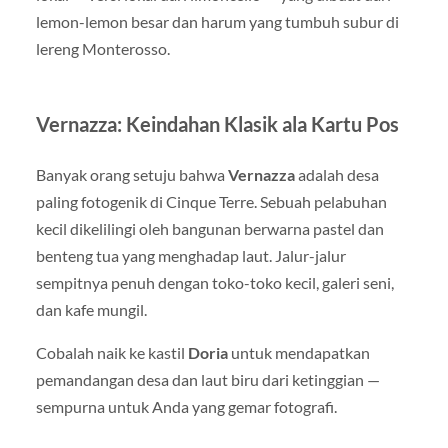
lemon-lemon besar dan harum yang tumbuh subur di
lereng Monterosso.
Vernazza: Keindahan Klasik ala Kartu Pos
Banyak orang setuju bahwa
Vernazza
adalah desa
paling fotogenik di Cinque Terre. Sebuah pelabuhan
kecil dikelilingi oleh bangunan berwarna pastel dan
benteng tua yang menghadap laut. Jalur-jalur
sempitnya penuh dengan toko-toko kecil, galeri seni,
dan kafe mungil.
Cobalah naik ke kastil
Doria
untuk mendapatkan
pemandangan desa dan laut biru dari ketinggian —
sempurna untuk Anda yang gemar fotografi.