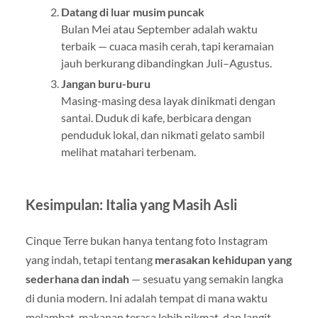
Datang di luar musim puncak
Bulan Mei atau September adalah waktu
terbaik — cuaca masih cerah, tapi keramaian
jauh berkurang dibandingkan Juli–Agustus.
Jangan buru-buru
Masing-masing desa layak dinikmati dengan
santai. Duduk di kafe, berbicara dengan
penduduk lokal, dan nikmati gelato sambil
melihat matahari terbenam.
Kesimpulan: Italia yang Masih Asli
Cinque Terre bukan hanya tentang foto Instagram
yang indah, tetapi tentang
merasakan kehidupan yang
sederhana dan indah
— sesuatu yang semakin langka
di dunia modern. Ini adalah tempat di mana waktu
melambat, makanan terasa lebih nikmat, dan langit