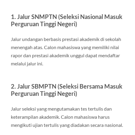
1. Jalur SNMPTN (Seleksi Nasional Masuk
Perguruan Tinggi Negeri)
Jalur undangan berbasis prestasi akademik di sekolah
menengah atas. Calon mahasiswa yang memiliki nilai
rapor dan prestasi akademik unggul dapat mendaftar
melalui jalur ini.
2. Jalur SBMPTN (Seleksi Bersama Masuk
Perguruan Tinggi Negeri)
Jalur seleksi yang mengutamakan tes tertulis dan
keterampilan akademik. Calon mahasiswa harus
mengikuti ujian tertulis yang diadakan secara nasional.