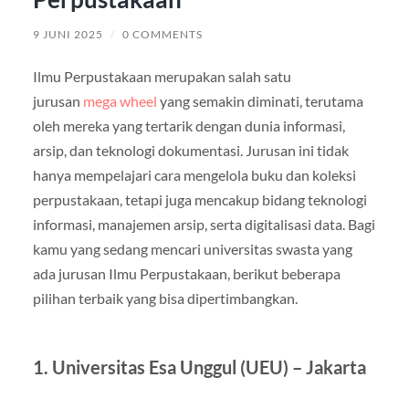
9 JUNI 2025
/
0 COMMENTS
Ilmu Perpustakaan merupakan salah satu
jurusan
mega wheel
yang semakin diminati, terutama
oleh mereka yang tertarik dengan dunia informasi,
arsip, dan teknologi dokumentasi. Jurusan ini tidak
hanya mempelajari cara mengelola buku dan koleksi
perpustakaan, tetapi juga mencakup bidang teknologi
informasi, manajemen arsip, serta digitalisasi data. Bagi
kamu yang sedang mencari universitas swasta yang
ada jurusan Ilmu Perpustakaan, berikut beberapa
pilihan terbaik yang bisa dipertimbangkan.
1. Universitas Esa Unggul (UEU) – Jakarta