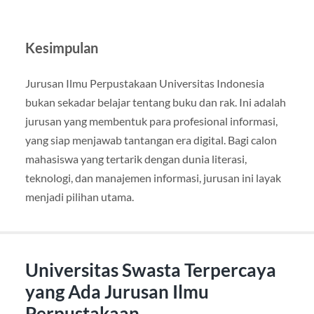
Kesimpulan
Jurusan Ilmu Perpustakaan Universitas Indonesia
bukan sekadar belajar tentang buku dan rak. Ini adalah
jurusan yang membentuk para profesional informasi,
yang siap menjawab tantangan era digital. Bagi calon
mahasiswa yang tertarik dengan dunia literasi,
teknologi, dan manajemen informasi, jurusan ini layak
menjadi pilihan utama.
Universitas Swasta Terpercaya
yang Ada Jurusan Ilmu
Perpustakaan