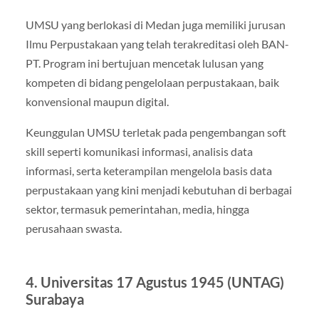
UMSU yang berlokasi di Medan juga memiliki jurusan
Ilmu Perpustakaan yang telah terakreditasi oleh BAN-
PT. Program ini bertujuan mencetak lulusan yang
kompeten di bidang pengelolaan perpustakaan, baik
konvensional maupun digital.
Keunggulan UMSU terletak pada pengembangan soft
skill seperti komunikasi informasi, analisis data
informasi, serta keterampilan mengelola basis data
perpustakaan yang kini menjadi kebutuhan di berbagai
sektor, termasuk pemerintahan, media, hingga
perusahaan swasta.
4. Universitas 17 Agustus 1945 (UNTAG)
Surabaya