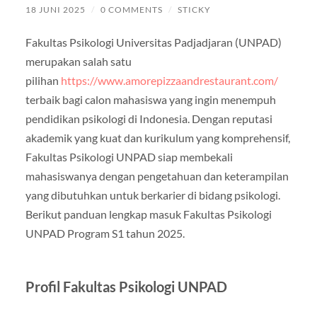
18 JUNI 2025
/
0 COMMENTS
/
STICKY
Fakultas Psikologi Universitas Padjadjaran (UNPAD)
merupakan salah satu
pilihan
https://www.amorepizzaandrestaurant.com/
terbaik bagi calon mahasiswa yang ingin menempuh
pendidikan psikologi di Indonesia. Dengan reputasi
akademik yang kuat dan kurikulum yang komprehensif,
Fakultas Psikologi UNPAD siap membekali
mahasiswanya dengan pengetahuan dan keterampilan
yang dibutuhkan untuk berkarier di bidang psikologi.
Berikut panduan lengkap masuk Fakultas Psikologi
UNPAD Program S1 tahun 2025.
Profil Fakultas Psikologi UNPAD