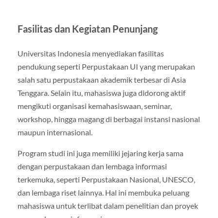
Fasilitas dan Kegiatan Penunjang
Universitas Indonesia menyediakan fasilitas
pendukung seperti Perpustakaan UI yang merupakan
salah satu perpustakaan akademik terbesar di Asia
Tenggara. Selain itu, mahasiswa juga didorong aktif
mengikuti organisasi kemahasiswaan, seminar,
workshop, hingga magang di berbagai instansi nasional
maupun internasional.
Program studi ini juga memiliki jejaring kerja sama
dengan perpustakaan dan lembaga informasi
terkemuka, seperti Perpustakaan Nasional, UNESCO,
dan lembaga riset lainnya. Hal ini membuka peluang
mahasiswa untuk terlibat dalam penelitian dan proyek