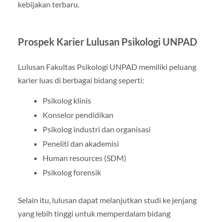
kebijakan terbaru.
Prospek Karier Lulusan Psikologi UNPAD
Lulusan Fakultas Psikologi UNPAD memiliki peluang
karier luas di berbagai bidang seperti:
Psikolog klinis
Konselor pendidikan
Psikolog industri dan organisasi
Peneliti dan akademisi
Human resources (SDM)
Psikolog forensik
Selain itu, lulusan dapat melanjutkan studi ke jenjang
yang lebih tinggi untuk memperdalam bidang