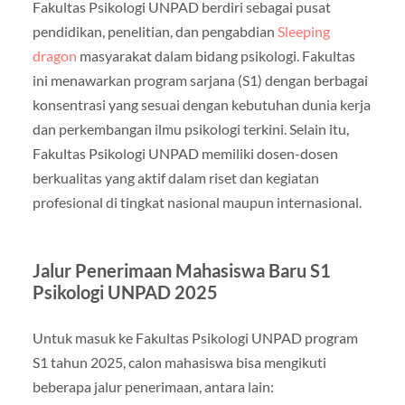
Fakultas Psikologi UNPAD berdiri sebagai pusat
pendidikan, penelitian, dan pengabdian
Sleeping
dragon
masyarakat dalam bidang psikologi. Fakultas
ini menawarkan program sarjana (S1) dengan berbagai
konsentrasi yang sesuai dengan kebutuhan dunia kerja
dan perkembangan ilmu psikologi terkini. Selain itu,
Fakultas Psikologi UNPAD memiliki dosen-dosen
berkualitas yang aktif dalam riset dan kegiatan
profesional di tingkat nasional maupun internasional.
Jalur Penerimaan Mahasiswa Baru S1
Psikologi UNPAD 2025
Untuk masuk ke Fakultas Psikologi UNPAD program
S1 tahun 2025, calon mahasiswa bisa mengikuti
beberapa jalur penerimaan, antara lain: