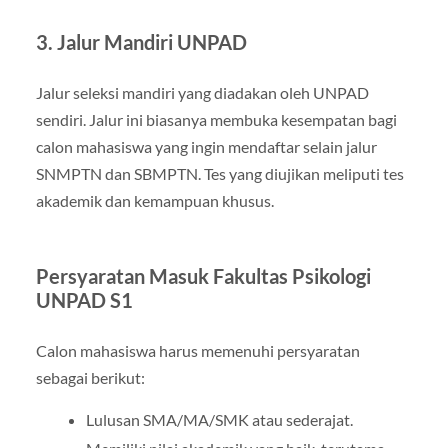
3. Jalur Mandiri UNPAD
Jalur seleksi mandiri yang diadakan oleh UNPAD
sendiri. Jalur ini biasanya membuka kesempatan bagi
calon mahasiswa yang ingin mendaftar selain jalur
SNMPTN dan SBMPTN. Tes yang diujikan meliputi tes
akademik dan kemampuan khusus.
Persyaratan Masuk Fakultas Psikologi
UNPAD S1
Calon mahasiswa harus memenuhi persyaratan
sebagai berikut:
Lulusan SMA/MA/SMK atau sederajat.