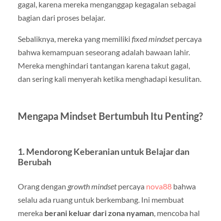
gagal, karena mereka menganggap kegagalan sebagai
bagian dari proses belajar.
Sebaliknya, mereka yang memiliki
fixed mindset
percaya
bahwa kemampuan seseorang adalah bawaan lahir.
Mereka menghindari tantangan karena takut gagal,
dan sering kali menyerah ketika menghadapi kesulitan.
Mengapa Mindset Bertumbuh Itu Penting?
1. Mendorong Keberanian untuk Belajar dan
Berubah
Orang dengan
growth mindset
percaya
nova88
bahwa
selalu ada ruang untuk berkembang. Ini membuat
mereka
berani keluar dari zona nyaman
, mencoba hal