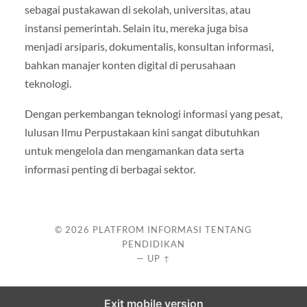
sebagai pustakawan di sekolah, universitas, atau
instansi pemerintah. Selain itu, mereka juga bisa
menjadi arsiparis, dokumentalis, konsultan informasi,
bahkan manajer konten digital di perusahaan
teknologi.
Dengan perkembangan teknologi informasi yang pesat,
lulusan Ilmu Perpustakaan kini sangat dibutuhkan
untuk mengelola dan mengamankan data serta
informasi penting di berbagai sektor.
© 2026
PLATFROM INFORMASI TENTANG
PENDIDIKAN
—
UP ↑
Exit mobile version