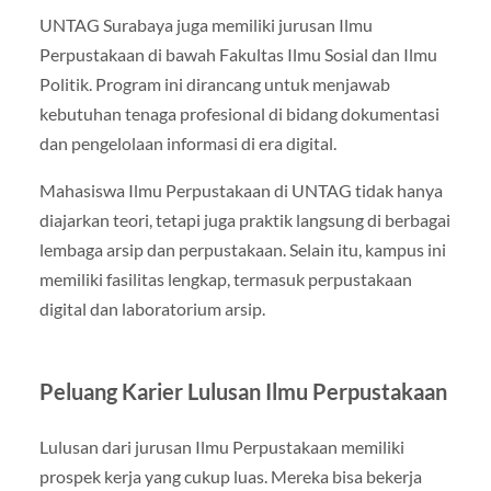
UNTAG Surabaya juga memiliki jurusan Ilmu
Perpustakaan di bawah Fakultas Ilmu Sosial dan Ilmu
Politik. Program ini dirancang untuk menjawab
kebutuhan tenaga profesional di bidang dokumentasi
dan pengelolaan informasi di era digital.
Mahasiswa Ilmu Perpustakaan di UNTAG tidak hanya
diajarkan teori, tetapi juga praktik langsung di berbagai
lembaga arsip dan perpustakaan. Selain itu, kampus ini
memiliki fasilitas lengkap, termasuk perpustakaan
digital dan laboratorium arsip.
Peluang Karier Lulusan Ilmu Perpustakaan
Lulusan dari jurusan Ilmu Perpustakaan memiliki
prospek kerja yang cukup luas. Mereka bisa bekerja