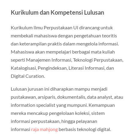
Kurikulum dan Kompetensi Lulusan
Kurikulum Ilmu Perpustakaan UI dirancang untuk
membekali mahasiswa dengan pengetahuan teoritis
dan keterampilan praktis dalam mengelola informasi.
Mahasiswa akan mempelajari berbagai mata kuliah
seperti Manajemen Informasi, Teknologi Perpustakaan,
Katalogisasi, Pengindeksan, Literasi Informasi, dan
Digital Curation.
Lulusan jurusan ini diharapkan mampu menjadi
pustakawan, arsiparis, dokumentalis, data analyst, atau
information specialist yang mumpuni. Kemampuan
mereka mencakup pengelolaan koleksi, sistem
informasi perpustakaan, hingga pelayanan
informasi
raja mahjong
berbasis teknologi digital.