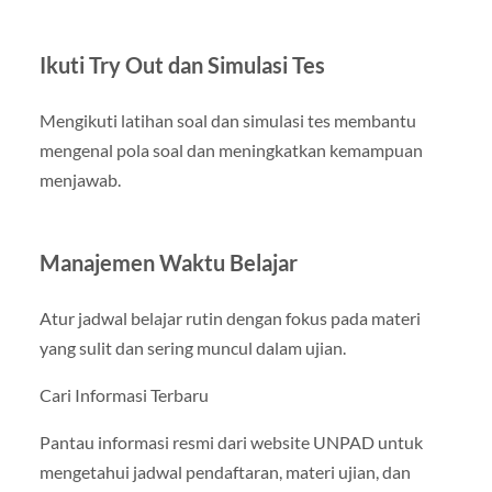
Ikuti Try Out dan Simulasi Tes
Mengikuti latihan soal dan simulasi tes membantu
mengenal pola soal dan meningkatkan kemampuan
menjawab.
Manajemen Waktu Belajar
Atur jadwal belajar rutin dengan fokus pada materi
yang sulit dan sering muncul dalam ujian.
Cari Informasi Terbaru
Pantau informasi resmi dari website UNPAD untuk
mengetahui jadwal pendaftaran, materi ujian, dan