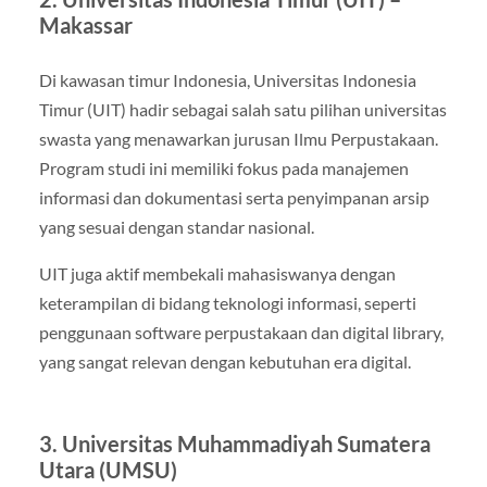
Makassar
Di kawasan timur Indonesia, Universitas Indonesia
Timur (UIT) hadir sebagai salah satu pilihan universitas
swasta yang menawarkan jurusan Ilmu Perpustakaan.
Program studi ini memiliki fokus pada manajemen
informasi dan dokumentasi serta penyimpanan arsip
yang sesuai dengan standar nasional.
UIT juga aktif membekali mahasiswanya dengan
keterampilan di bidang teknologi informasi, seperti
penggunaan software perpustakaan dan digital library,
yang sangat relevan dengan kebutuhan era digital.
3. Universitas Muhammadiyah Sumatera
Utara (UMSU)