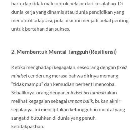
baru, dan tidak malu untuk belajar dari kesalahan. Di
dunia kerja yang dinamis atau dunia pendidikan yang
menuntut adaptasi, pola pikir ini menjadi bekal penting
untuk bertahan dan sukses.
2. Membentuk Mental Tangguh (Resiliensi)
Ketika menghadapi kegagalan, seseorang dengan
fixed
mindset
cenderung merasa bahwa dirinya memang
“tidak mampu” dan kemudian berhenti mencoba.
Sebaliknya, orang dengan
mindset bertumbuh
akan
melihat kegagalan sebagai
umpan balik
, bukan akhir
segalanya. Ini menciptakan ketangguhan mental yang
sangat dibutuhkan di dunia yang penuh
ketidakpastian.