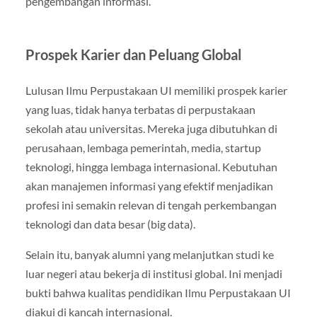
pengembangan informasi.
Prospek Karier dan Peluang Global
Lulusan Ilmu Perpustakaan UI memiliki prospek karier
yang luas, tidak hanya terbatas di perpustakaan
sekolah atau universitas. Mereka juga dibutuhkan di
perusahaan, lembaga pemerintah, media, startup
teknologi, hingga lembaga internasional. Kebutuhan
akan manajemen informasi yang efektif menjadikan
profesi ini semakin relevan di tengah perkembangan
teknologi dan data besar (big data).
Selain itu, banyak alumni yang melanjutkan studi ke
luar negeri atau bekerja di institusi global. Ini menjadi
bukti bahwa kualitas pendidikan Ilmu Perpustakaan UI
diakui di kancah internasional.