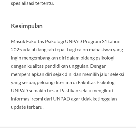
spesialisasi tertentu.
Kesimpulan
Masuk Fakultas Psikologi UNPAD Program S1 tahun
2025 adalah langkah tepat bagi calon mahasiswa yang
ingin mengembangkan diri dalam bidang psikologi
dengan kualitas pendidikan unggulan. Dengan
mempersiapkan diri sejak dini dan memilih jalur seleksi
yang sesuai, peluang diterima di Fakultas Psikologi
UNPAD semakin besar. Pastikan selalu mengikuti
informasi resmi dari UNPAD agar tidak ketinggalan
update terbaru.