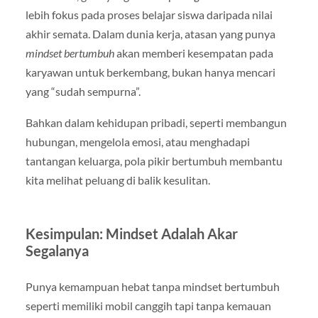
lebih fokus pada proses belajar siswa daripada nilai
akhir semata. Dalam dunia kerja, atasan yang punya
mindset bertumbuh
akan memberi kesempatan pada
karyawan untuk berkembang, bukan hanya mencari
yang “sudah sempurna”.
Bahkan dalam kehidupan pribadi, seperti membangun
hubungan, mengelola emosi, atau menghadapi
tantangan keluarga, pola pikir bertumbuh membantu
kita melihat peluang di balik kesulitan.
Kesimpulan: Mindset Adalah Akar
Segalanya
Punya kemampuan hebat tanpa mindset bertumbuh
seperti memiliki mobil canggih tapi tanpa kemauan