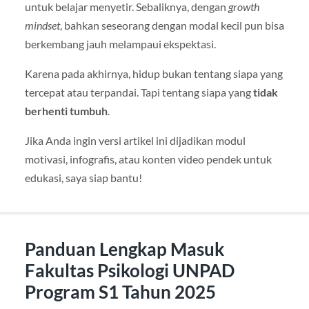
untuk belajar menyetir. Sebaliknya, dengan
growth
mindset
, bahkan seseorang dengan modal kecil pun bisa
berkembang jauh melampaui ekspektasi.
Karena pada akhirnya, hidup bukan tentang siapa yang
tercepat atau terpandai. Tapi tentang siapa yang
tidak
berhenti tumbuh
.
Jika Anda ingin versi artikel ini dijadikan modul
motivasi, infografis, atau konten video pendek untuk
edukasi, saya siap bantu!
Panduan Lengkap Masuk
Fakultas Psikologi UNPAD
Program S1 Tahun 2025