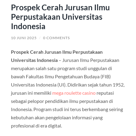
Prospek Cerah Jurusan Ilmu
Perpustakaan Universitas
Indonesia
10 JUNI 2025
/
0 COMMENTS
Prospek Cerah Jurusan Ilmu Perpustakaan
Universitas Indonesia
– Jurusan Ilmu Perpustakaan
merupakan salah satu program studi unggulan di
bawah Fakultas Ilmu Pengetahuan Budaya (FIB)
Universitas Indonesia (UI). Didirikan sejak tahun 1952,
jurusan ini memiliki
mega roulette casino
reputasi
sebagai pelopor pendidikan ilmu perpustakaan di
Indonesia. Program studi ini terus berkembang seiring
kebutuhan akan pengelolaan informasi yang
profesional di era digital.