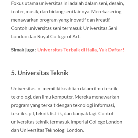
Fokus utama universitas ini adalah dalam seni, desain,
teater, musik, dan bidang seni lainnya. Mereka sering
menawarkan program yang inovatif dan kreatif.
Contoh universitas seni termasuk Universitas Seni
London dan Royal College of Art.
Simak juga :
Universitas Terbaik di Italia, Yuk Daftar!
5. Universitas Teknik
Universitas ini memiliki keahlian dalam ilmu teknik,
teknologi, dan ilmu komputer. Mereka menawarkan
program yang terkait dengan teknologi informasi,
teknik sipil, teknik listrik, dan banyak lagi. Contoh
universitas teknik termasuk Imperial College London
dan Universitas Teknologi London.