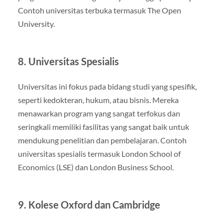
Contoh universitas terbuka termasuk The Open
University.
8. Universitas Spesialis
Universitas ini fokus pada bidang studi yang spesifik,
seperti kedokteran, hukum, atau bisnis. Mereka
menawarkan program yang sangat terfokus dan
seringkali memiliki fasilitas yang sangat baik untuk
mendukung penelitian dan pembelajaran. Contoh
universitas spesialis termasuk London School of
Economics (LSE) dan London Business School.
9. Kolese Oxford dan Cambridge