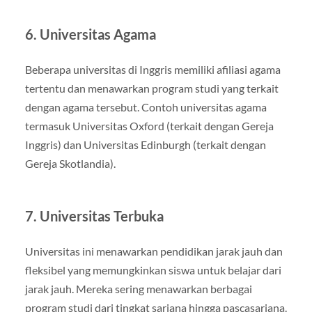
6. Universitas Agama
Beberapa universitas di Inggris memiliki afiliasi agama
tertentu dan menawarkan program studi yang terkait
dengan agama tersebut. Contoh universitas agama
termasuk Universitas Oxford (terkait dengan Gereja
Inggris) dan Universitas Edinburgh (terkait dengan
Gereja Skotlandia).
7. Universitas Terbuka
Universitas ini menawarkan pendidikan jarak jauh dan
fleksibel yang memungkinkan siswa untuk belajar dari
jarak jauh. Mereka sering menawarkan berbagai
program studi dari tingkat sarjana hingga pascasarjana.