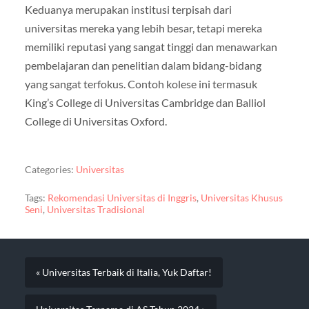
Keduanya merupakan institusi terpisah dari
universitas mereka yang lebih besar, tetapi mereka
memiliki reputasi yang sangat tinggi dan menawarkan
pembelajaran dan penelitian dalam bidang-bidang
yang sangat terfokus. Contoh kolese ini termasuk
King’s College di Universitas Cambridge dan Balliol
College di Universitas Oxford.
Categories:
Universitas
Tags:
Rekomendasi Universitas di Inggris
,
Universitas Khusus
Seni
,
Universitas Tradisional
« Universitas Terbaik di Italia, Yuk Daftar!