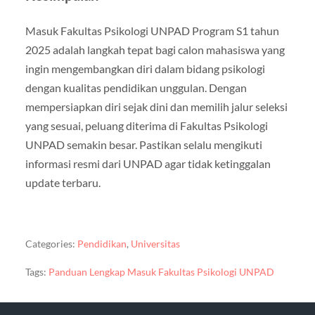
Masuk Fakultas Psikologi UNPAD Program S1 tahun
2025 adalah langkah tepat bagi calon mahasiswa yang
ingin mengembangkan diri dalam bidang psikologi
dengan kualitas pendidikan unggulan. Dengan
mempersiapkan diri sejak dini dan memilih jalur seleksi
yang sesuai, peluang diterima di Fakultas Psikologi
UNPAD semakin besar. Pastikan selalu mengikuti
informasi resmi dari UNPAD agar tidak ketinggalan
update terbaru.
Categories:
Pendidikan
,
Universitas
Tags:
Panduan Lengkap Masuk Fakultas Psikologi UNPAD