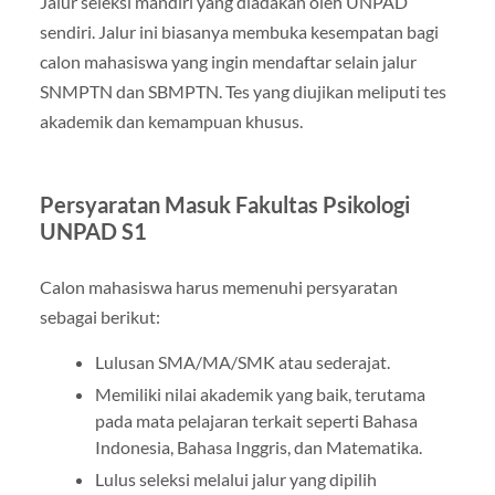
Jalur seleksi mandiri yang diadakan oleh UNPAD
sendiri. Jalur ini biasanya membuka kesempatan bagi
calon mahasiswa yang ingin mendaftar selain jalur
SNMPTN dan SBMPTN. Tes yang diujikan meliputi tes
akademik dan kemampuan khusus.
Persyaratan Masuk Fakultas Psikologi
UNPAD S1
Calon mahasiswa harus memenuhi persyaratan
sebagai berikut:
Lulusan SMA/MA/SMK atau sederajat.
Memiliki nilai akademik yang baik, terutama
pada mata pelajaran terkait seperti Bahasa
Indonesia, Bahasa Inggris, dan Matematika.
Lulus seleksi melalui jalur yang dipilih