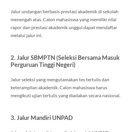
Jalur undangan berbasis prestasi akademik di sekolah
menengah atas. Calon mahasiswa yang memiliki nilai
rapor dan prestasi akademik unggul dapat mendaftar
melalui jalur ini.
2. Jalur SBMPTN (Seleksi Bersama Masuk
Perguruan Tinggi Negeri)
Jalur seleksi yang mengutamakan tes tertulis dan
keterampilan akademik. Calon mahasiswa harus
mengikuti ujian tertulis yang diadakan secara nasional.
3. Jalur Mandiri UNPAD