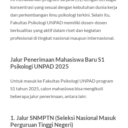
konsentrasi yang sesuai dengan kebutuhan dunia kerja
dan perkembangan ilmu psikologi terkini. Selain itu,
Fakultas Psikologi UNPAD memiliki dosen-dosen
berkualitas yang aktif dalam riset dan kegiatan
profesional di tingkat nasional maupun internasional.
Jalur Penerimaan Mahasiswa Baru S1
Psikologi UNPAD 2025
Untuk masuk ke Fakultas Psikologi UNPAD program
S1 tahun 2025, calon mahasiswa bisa mengikuti
beberapa jalur penerimaan, antara lain:
1. Jalur SNMPTN (Seleksi Nasional Masuk
Perguruan Tinggi Negeri)