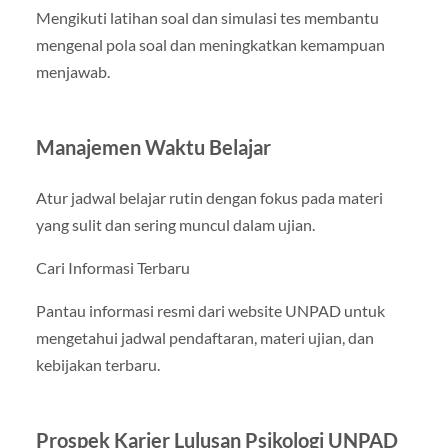
Mengikuti latihan soal dan simulasi tes membantu
mengenal pola soal dan meningkatkan kemampuan
menjawab.
Manajemen Waktu Belajar
Atur jadwal belajar rutin dengan fokus pada materi
yang sulit dan sering muncul dalam ujian.
Cari Informasi Terbaru
Pantau informasi resmi dari website UNPAD untuk
mengetahui jadwal pendaftaran, materi ujian, dan
kebijakan terbaru.
Prospek Karier Lulusan Psikologi UNPAD