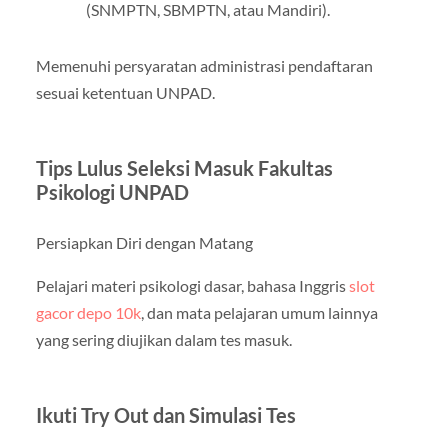
(SNMPTN, SBMPTN, atau Mandiri).
Memenuhi persyaratan administrasi pendaftaran
sesuai ketentuan UNPAD.
Tips Lulus Seleksi Masuk Fakultas
Psikologi UNPAD
Persiapkan Diri dengan Matang
Pelajari materi psikologi dasar, bahasa Inggris
slot
gacor depo 10k
, dan mata pelajaran umum lainnya
yang sering diujikan dalam tes masuk.
Ikuti Try Out dan Simulasi Tes