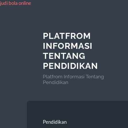
judi bola online
PLATFROM
INFORMASI
TENTANG
PENDIDIKAN
Platfrom Informasi Tentang
Pendidikan
Pendidikan