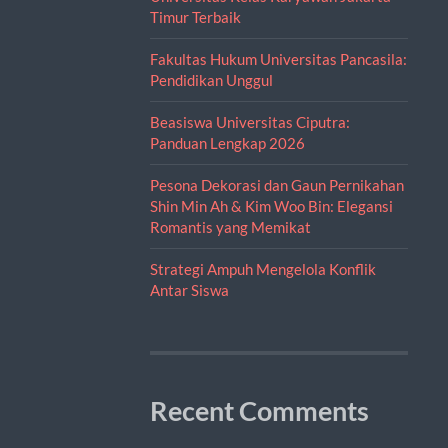
Timur Terbaik
Fakultas Hukum Universitas Pancasila:
Pendidikan Unggul
Beasiswa Universitas Ciputra:
Panduan Lengkap 2026
Pesona Dekorasi dan Gaun Pernikahan
Shin Min Ah & Kim Woo Bin: Elegansi
Romantis yang Memikat
Strategi Ampuh Mengelola Konflik
Antar Siswa
Recent Comments