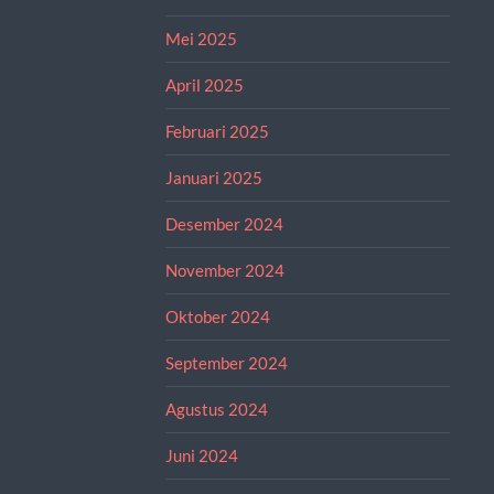
Mei 2025
April 2025
Februari 2025
Januari 2025
Desember 2024
November 2024
Oktober 2024
September 2024
Agustus 2024
Juni 2024