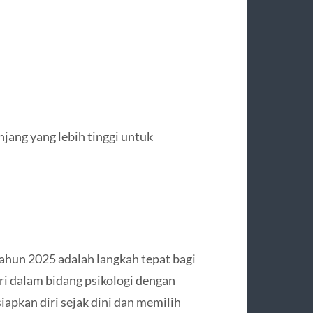
enjang yang lebih tinggi untuk
hun 2025 adalah langkah tepat bagi
i dalam bidang psikologi dengan
apkan diri sejak dini dan memilih