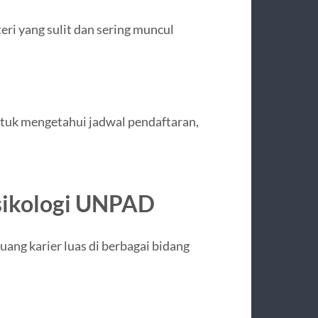
eri yang sulit dan sering muncul
tuk mengetahui jadwal pendaftaran,
Psikologi UNPAD
ang karier luas di berbagai bidang