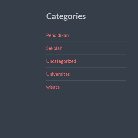
Categories
Pendidikan
Sekolah
Uncategorized
Universitas
wisata