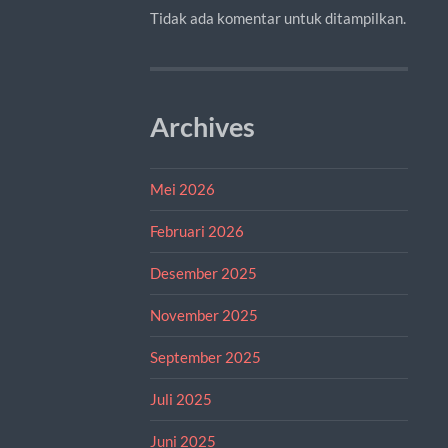
Tidak ada komentar untuk ditampilkan.
Archives
Mei 2026
Februari 2026
Desember 2025
November 2025
September 2025
Juli 2025
Juni 2025