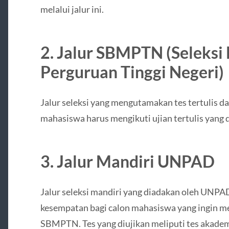
melalui jalur ini.
2. Jalur SBMPTN (Seleks
Perguruan Tinggi Negeri)
Jalur seleksi yang mengutamakan tes tertulis d
mahasiswa harus mengikuti ujian tertulis yang 
3. Jalur Mandiri UNPAD
Jalur seleksi mandiri yang diadakan oleh UNPAD
kesempatan bagi calon mahasiswa yang ingin m
SBMPTN. Tes yang diujikan meliputi tes akad