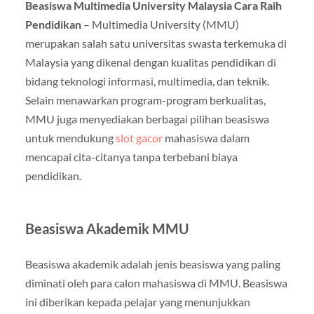
Beasiswa Multimedia University Malaysia Cara Raih
Pendidikan
– Multimedia University (MMU)
merupakan salah satu universitas swasta terkemuka di
Malaysia yang dikenal dengan kualitas pendidikan di
bidang teknologi informasi, multimedia, dan teknik.
Selain menawarkan program-program berkualitas,
MMU juga menyediakan berbagai pilihan beasiswa
untuk mendukung
slot gacor
mahasiswa dalam
mencapai cita-citanya tanpa terbebani biaya
pendidikan.
Beasiswa Akademik MMU
Beasiswa akademik adalah jenis beasiswa yang paling
diminati oleh para calon mahasiswa di MMU. Beasiswa
ini diberikan kepada pelajar yang menunjukkan