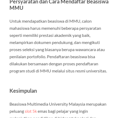
Persyaratan dan Cara Mendaftar Beasiswa
MMU
Untuk mendapatkan beasiswa di MMU, calon
mahasiswa harus memenuhi beberapa persyaratan
seperti memiliki prestasi akademik yang baik,
melampirkan dokumen pendukung, dan mengikuti
proses seleksi yang biasanya berupa wawancara atau
penilaian portofolio. Pendaftaran beasiswa bisa
dilakukan bersamaan dengan proses pendaftaran
program studi di MMU melalui situs resmi universitas.
Kesimpulan
Beasiswa Multimedia University Malaysia merupakan
peluang
slot 5k
emas bagi pelajar yang ingin