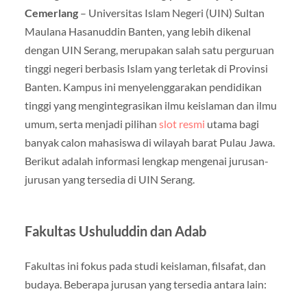
Cemerlang
– Universitas Islam Negeri (UIN) Sultan
Maulana Hasanuddin Banten, yang lebih dikenal
dengan UIN Serang, merupakan salah satu perguruan
tinggi negeri berbasis Islam yang terletak di Provinsi
Banten. Kampus ini menyelenggarakan pendidikan
tinggi yang mengintegrasikan ilmu keislaman dan ilmu
umum, serta menjadi pilihan
slot resmi
utama bagi
banyak calon mahasiswa di wilayah barat Pulau Jawa.
Berikut adalah informasi lengkap mengenai jurusan-
jurusan yang tersedia di UIN Serang.
Fakultas Ushuluddin dan Adab
Fakultas ini fokus pada studi keislaman, filsafat, dan
budaya. Beberapa jurusan yang tersedia antara lain: