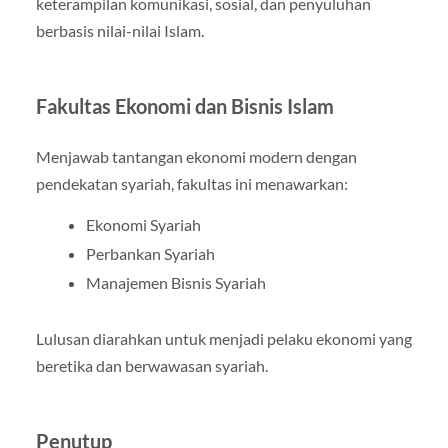
keterampilan komunikasi, sosial, dan penyuluhan
berbasis nilai-nilai Islam.
Fakultas Ekonomi dan Bisnis Islam
Menjawab tantangan ekonomi modern dengan
pendekatan syariah, fakultas ini menawarkan:
Ekonomi Syariah
Perbankan Syariah
Manajemen Bisnis Syariah
Lulusan diarahkan untuk menjadi pelaku ekonomi yang
beretika dan berwawasan syariah.
Penutup