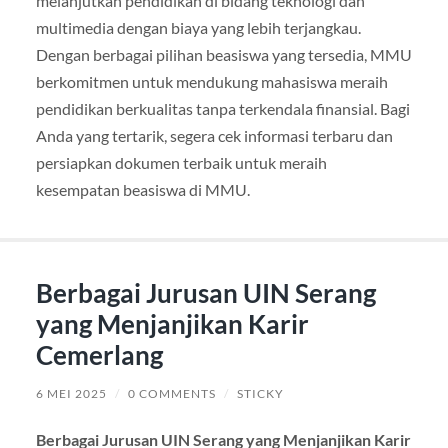
melanjutkan pendidikan di bidang teknologi dan
multimedia dengan biaya yang lebih terjangkau.
Dengan berbagai pilihan beasiswa yang tersedia, MMU
berkomitmen untuk mendukung mahasiswa meraih
pendidikan berkualitas tanpa terkendala finansial. Bagi
Anda yang tertarik, segera cek informasi terbaru dan
persiapkan dokumen terbaik untuk meraih
kesempatan beasiswa di MMU.
Berbagai Jurusan UIN Serang
yang Menjanjikan Karir
Cemerlang
6 MEI 2025
/
0 COMMENTS
/
STICKY
Berbagai Jurusan UIN Serang yang Menjanjikan Karir