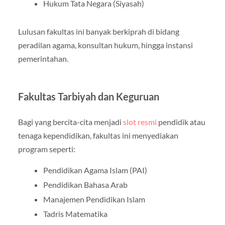
Hukum Tata Negara (Siyasah)
Lulusan fakultas ini banyak berkiprah di bidang
peradilan agama, konsultan hukum, hingga instansi
pemerintahan.
Fakultas Tarbiyah dan Keguruan
Bagi yang bercita-cita menjadi
slot resmi
pendidik atau
tenaga kependidikan, fakultas ini menyediakan
program seperti:
Pendidikan Agama Islam (PAI)
Pendidikan Bahasa Arab
Manajemen Pendidikan Islam
Tadris Matematika