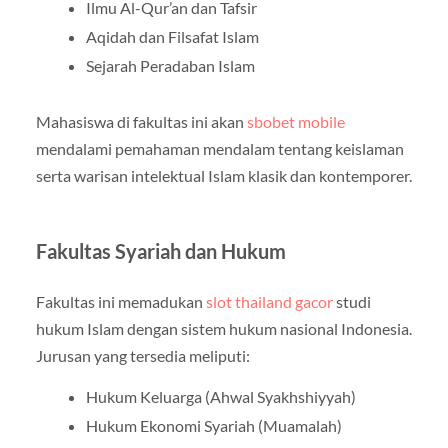
Ilmu Al-Qur’an dan Tafsir
Aqidah dan Filsafat Islam
Sejarah Peradaban Islam
Mahasiswa di fakultas ini akan
sbobet mobile
mendalami pemahaman mendalam tentang keislaman
serta warisan intelektual Islam klasik dan kontemporer.
Fakultas Syariah dan Hukum
Fakultas ini memadukan
slot thailand gacor
studi
hukum Islam dengan sistem hukum nasional Indonesia.
Jurusan yang tersedia meliputi:
Hukum Keluarga (Ahwal Syakhshiyyah)
Hukum Ekonomi Syariah (Muamalah)