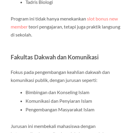
Tadris Biologi
Program ini tidak hanya menekankan
slot bonus new
member
teori pengajaran, tetapi juga praktik langsung
di sekolah.
Fakultas Dakwah dan Komunikasi
Fokus pada pengembangan keahlian dakwah dan
komunikasi publik, dengan jurusan seperti:
Bimbingan dan Konseling Islam
Komunikasi dan Penyiaran Islam
Pengembangan Masyarakat Islam
Jurusan ini membekali mahasiswa dengan