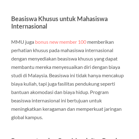
Beasiswa Khusus untuk Mahasiswa
Internasional
MMU juga
bonus new member 100
memberikan
perhatian khusus pada mahasiswa internasional
dengan menyediakan beasiswa khusus yang dapat
membantu mereka menyesuaikan diri dengan biaya
studi di Malaysia. Beasiswa ini tidak hanya mencakup
biaya kuliah, tapi juga fasilitas pendukung seperti
bantuan akomodasi dan biaya hidup. Program
beasiswa internasional ini bertujuan untuk
meningkatkan keragaman dan memperkuat jaringan
global kampus.