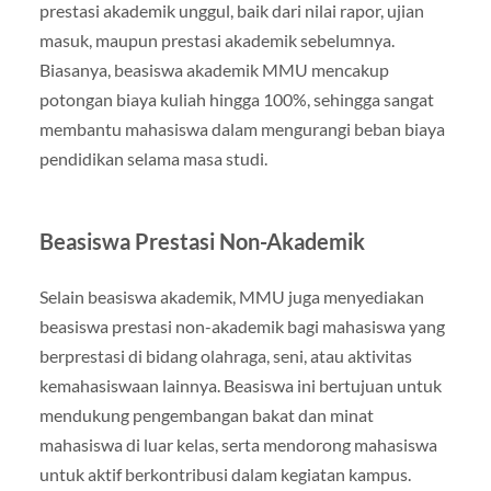
prestasi akademik unggul, baik dari nilai rapor, ujian
masuk, maupun prestasi akademik sebelumnya.
Biasanya, beasiswa akademik MMU mencakup
potongan biaya kuliah hingga 100%, sehingga sangat
membantu mahasiswa dalam mengurangi beban biaya
pendidikan selama masa studi.
Beasiswa Prestasi Non-Akademik
Selain beasiswa akademik, MMU juga menyediakan
beasiswa prestasi non-akademik bagi mahasiswa yang
berprestasi di bidang olahraga, seni, atau aktivitas
kemahasiswaan lainnya. Beasiswa ini bertujuan untuk
mendukung pengembangan bakat dan minat
mahasiswa di luar kelas, serta mendorong mahasiswa
untuk aktif berkontribusi dalam kegiatan kampus.