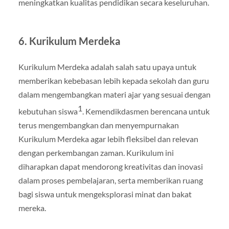
meningkatkan kualitas pendidikan secara keseluruhan.
6. Kurikulum Merdeka
Kurikulum Merdeka adalah salah satu upaya untuk
memberikan kebebasan lebih kepada sekolah dan guru
dalam mengembangkan materi ajar yang sesuai dengan
1
kebutuhan siswa
. Kemendikdasmen berencana untuk
terus mengembangkan dan menyempurnakan
Kurikulum Merdeka agar lebih fleksibel dan relevan
dengan perkembangan zaman. Kurikulum ini
diharapkan dapat mendorong kreativitas dan inovasi
dalam proses pembelajaran, serta memberikan ruang
bagi siswa untuk mengeksplorasi minat dan bakat
mereka.