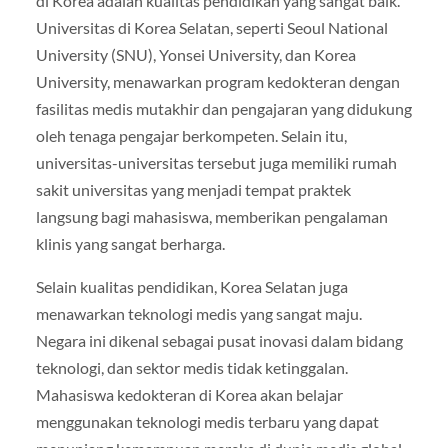
di Korea adalah kualitas pendidikan yang sangat baik.
Universitas di Korea Selatan, seperti Seoul National
University (SNU), Yonsei University, dan Korea
University, menawarkan program kedokteran dengan
fasilitas medis mutakhir dan pengajaran yang didukung
oleh tenaga pengajar berkompeten. Selain itu,
universitas-universitas tersebut juga memiliki rumah
sakit universitas yang menjadi tempat praktek
langsung bagi mahasiswa, memberikan pengalaman
klinis yang sangat berharga.
Selain kualitas pendidikan, Korea Selatan juga
menawarkan teknologi medis yang sangat maju.
Negara ini dikenal sebagai pusat inovasi dalam bidang
teknologi, dan sektor medis tidak ketinggalan.
Mahasiswa kedokteran di Korea akan belajar
menggunakan teknologi medis terbaru yang dapat