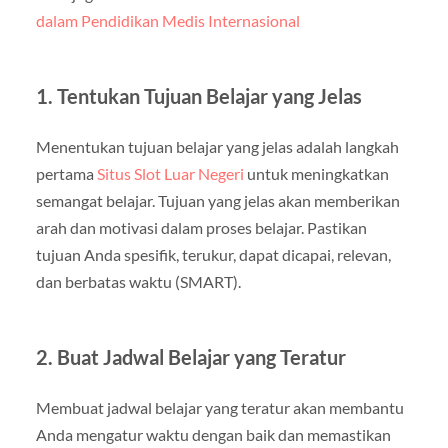
dalam Pendidikan Medis Internasional
1. Tentukan Tujuan Belajar yang Jelas
Menentukan tujuan belajar yang jelas adalah langkah
pertama
Situs Slot Luar Negeri
untuk meningkatkan
semangat belajar. Tujuan yang jelas akan memberikan
arah dan motivasi dalam proses belajar. Pastikan
tujuan Anda spesifik, terukur, dapat dicapai, relevan,
dan berbatas waktu (SMART).
2. Buat Jadwal Belajar yang Teratur
Membuat jadwal belajar yang teratur akan membantu
Anda mengatur waktu dengan baik dan memastikan