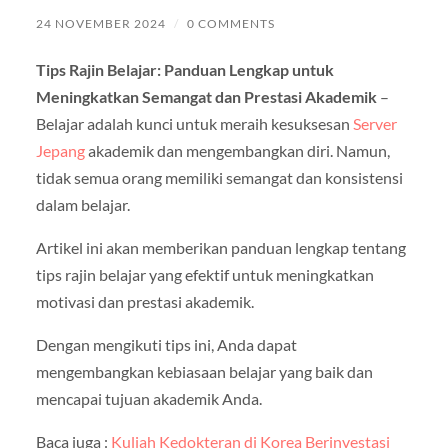
24 NOVEMBER 2024
/
0 COMMENTS
Tips Rajin Belajar: Panduan Lengkap untuk
Meningkatkan Semangat dan Prestasi Akademik
–
Belajar adalah kunci untuk meraih kesuksesan
Server
Jepang
akademik dan mengembangkan diri. Namun,
tidak semua orang memiliki semangat dan konsistensi
dalam belajar.
Artikel ini akan memberikan panduan lengkap tentang
tips rajin belajar yang efektif untuk meningkatkan
motivasi dan prestasi akademik.
Dengan mengikuti tips ini, Anda dapat
mengembangkan kebiasaan belajar yang baik dan
mencapai tujuan akademik Anda.
Baca juga :
Kuliah Kedokteran di Korea Berinvestasi