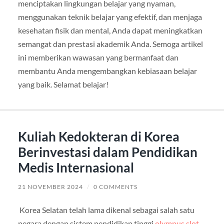
menciptakan lingkungan belajar yang nyaman,
menggunakan teknik belajar yang efektif, dan menjaga
kesehatan fisik dan mental, Anda dapat meningkatkan
semangat dan prestasi akademik Anda. Semoga artikel
ini memberikan wawasan yang bermanfaat dan
membantu Anda mengembangkan kebiasaan belajar
yang baik. Selamat belajar!
Kuliah Kedokteran di Korea
Berinvestasi dalam Pendidikan
Medis Internasional
21 NOVEMBER 2024
/
0 COMMENTS
Korea Selatan telah lama dikenal sebagai salah satu
negara dengan sistem pendidikan tinggi
olympus slot