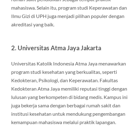
mahasiswa. Selain itu, program studi Keperawatan dan
Ilmu Gizi di UPH juga menjadi pilihan populer dengan
akreditasi yang baik.
2.
Universitas Atma Jaya Jakarta
Universitas Katolik Indonesia Atma Jaya menawarkan
program studi kesehatan yang berkualitas, seperti
Kedokteran, Psikologi, dan Keperawatan. Fakultas
Kedokteran Atma Jaya memiliki reputasi tinggi dengan
lulusan yang berkompeten di bidang medis. Kampus ini
juga bekerja sama dengan berbagai rumah sakit dan
institusi kesehatan untuk mendukung pengembangan
kemampuan mahasiswa melalui praktik lapangan.