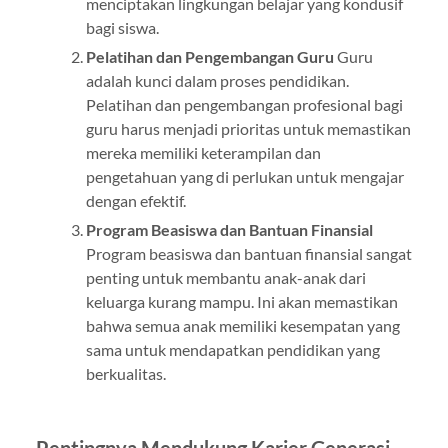
menciptakan lingkungan belajar yang kondusif
bagi siswa.
Pelatihan dan Pengembangan Guru
Guru
adalah kunci dalam proses pendidikan.
Pelatihan dan pengembangan profesional bagi
guru harus menjadi prioritas untuk memastikan
mereka memiliki keterampilan dan
pengetahuan yang di perlukan untuk mengajar
dengan efektif.
Program Beasiswa dan Bantuan Finansial
Program beasiswa dan bantuan finansial sangat
penting untuk membantu anak-anak dari
keluarga kurang mampu. Ini akan memastikan
bahwa semua anak memiliki kesempatan yang
sama untuk mendapatkan pendidikan yang
berkualitas.
Pentingnya Mendukung Karier Generasi