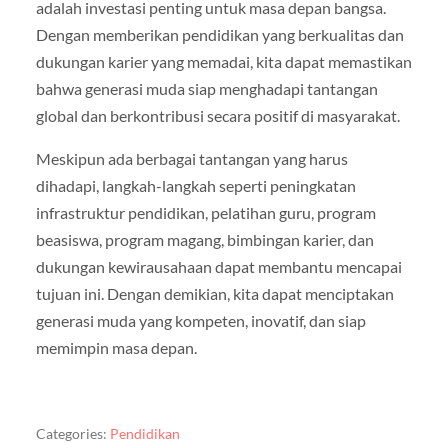
adalah investasi penting untuk masa depan bangsa.
Dengan memberikan pendidikan yang berkualitas dan
dukungan karier yang memadai, kita dapat memastikan
bahwa generasi muda siap menghadapi tantangan
global dan berkontribusi secara positif di masyarakat.
Meskipun ada berbagai tantangan yang harus
dihadapi, langkah-langkah seperti peningkatan
infrastruktur pendidikan, pelatihan guru, program
beasiswa, program magang, bimbingan karier, dan
dukungan kewirausahaan dapat membantu mencapai
tujuan ini. Dengan demikian, kita dapat menciptakan
generasi muda yang kompeten, inovatif, dan siap
memimpin masa depan.
Categories:
Pendidikan