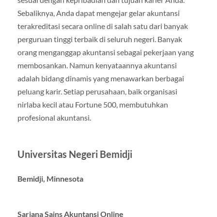
Sebaliknya, Anda dapat mengejar gelar akuntansi
terakreditasi secara online di salah satu dari banyak
perguruan tinggi terbaik di seluruh negeri. Banyak
orang menganggap akuntansi sebagai pekerjaan yang
membosankan. Namun kenyataannya akuntansi
adalah bidang dinamis yang menawarkan berbagai
peluang karir. Setiap perusahaan, baik organisasi
nirlaba kecil atau Fortune 500, membutuhkan
profesional akuntansi.
Universitas Negeri Bemidji
Bemidji, Minnesota
Sarjana Sains Akuntansi Online