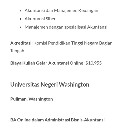
Akuntansi dan Manajemen Keuangan
Akuntansi Siber
Manajemen dengan spesialisasi Akuntansi
Akreditasi:
Komisi Pendidikan Tinggi Negara Bagian
Tengah
Biaya Kuliah Gelar Akuntansi Online:
$10,955
Universitas Negeri Washington
Pullman, Washington
BA Online dalam Administrasi Bisnis-Akuntansi