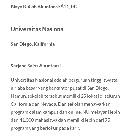
Biaya Kuliah Akuntansi:
$11,142
Universitas Nasional
San Diego, Kalifornia
Sarjana Sains Akuntansi
Universitas Nasional adalah perguruan tinggi swasta
nirlaba besar yang berkantor pusat di San Diego.
Namun, sekolah tersebut memiliki 25 lokasi di seluruh
California dan Nevada. Dan sekolah menawarkan
program dalam kampus dan online. NU melayani lebih
dari 41.000 mahasiswa dan memiliki lebih dari 75
program yang berfokus pada karir.