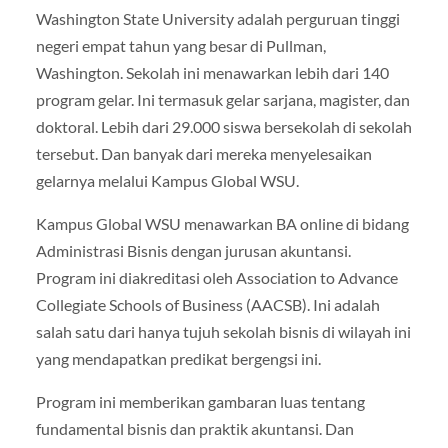
Washington State University adalah perguruan tinggi
negeri empat tahun yang besar di Pullman,
Washington. Sekolah ini menawarkan lebih dari 140
program gelar. Ini termasuk gelar sarjana, magister, dan
doktoral. Lebih dari 29.000 siswa bersekolah di sekolah
tersebut. Dan banyak dari mereka menyelesaikan
gelarnya melalui Kampus Global WSU.
Kampus Global WSU menawarkan BA online di bidang
Administrasi Bisnis dengan jurusan akuntansi.
Program ini diakreditasi oleh Association to Advance
Collegiate Schools of Business (AACSB). Ini adalah
salah satu dari hanya tujuh sekolah bisnis di wilayah ini
yang mendapatkan predikat bergengsi ini.
Program ini memberikan gambaran luas tentang
fundamental bisnis dan praktik akuntansi. Dan