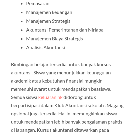
Pemasaran
Manajemen keuangan
Manajemen Strategis
Akuntansi Pemerintahan dan Nirlaba
Manajemen Biaya Strategis
Analisis Akuntansi
Bimbingan belajar tersedia untuk banyak kursus
akuntansi. Siswa yang menunjukkan keunggulan
akademik atau kebutuhan finansial mungkin
memenuhi syarat untuk mendapatkan beasiswa.
Semua siswa
keluaran hk
didorong untuk
berpartisipasi dalam Klub Akuntansi sekolah . Magang
opsional juga tersedia. Hal ini memungkinkan siswa
untuk mendapatkan lebih banyak pengalaman praktis
di lapangan. Kursus akuntansi ditawarkan pada