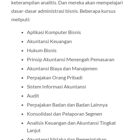
keterampilan analitis. Dan mereka akan mempelajari
dasar-dasar administrasi bisnis. Beberapa kursus
meliputi:
Aplikasi Komputer Bisnis
Akuntansi Keuangan
Hukum Bisnis
Prinsip Akuntansi Menengah Pemasaran
Akuntansi Biaya dan Manajemen
Perpajakan Orang Pribadi
Sistem Informasi Akuntansi
Audit
Perpajakan Badan dan Badan Lainnya
Konsolidasi dan Pelaporan Segmen
Analisis Keuangan dan Akuntansi Tingkat
Lanjut
Akuntansi Nirlaba dan Pemerintahan