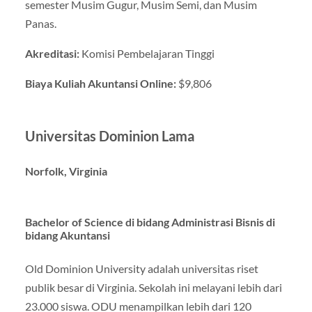
semester Musim Gugur, Musim Semi, dan Musim
Panas.
Akreditasi:
Komisi Pembelajaran Tinggi
Biaya Kuliah Akuntansi Online:
$9,806
Universitas Dominion Lama
Norfolk, Virginia
Bachelor of Science di bidang Administrasi Bisnis di
bidang Akuntansi
Old Dominion University adalah universitas riset
publik besar di Virginia. Sekolah ini melayani lebih dari
23.000 siswa. ODU menampilkan lebih dari 120