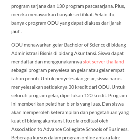
program sarjana dan 130 program pascasarjana. Plus,
mereka menawarkan banyak sertifikat. Selain itu,
banyak program ODU yang dapat diakses dari jarak
jauh.
ODU menawarkan gelar Bachelor of Science di bidang
Administrasi Bisnis di bidang Akuntansi. Siswa dapat
mendaftar dan menggunakannya
slot server thailand
sebagai program penyelesaian gelar atau gelar empat
tahun penuh. Untuk penyelesaian gelar, siswa harus
menyelesaikan setidaknya 30 kredit dari ODU. Untuk
seluruh program gelar, diperlukan 120 kredit. Program
ini memberikan pelatihan bisnis yang luas. Dan siswa
akan memperoleh keterampilan dan pengetahuan yang
kuat di bidang akuntansi. Itu diakreditasi oleh
Association to Advance Collegiate Schools of Business.
Beberapa kursus dalam program online antara lain: