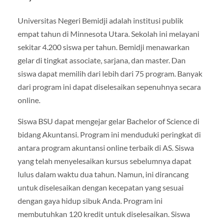
Universitas Negeri Bemidji adalah institusi publik
empat tahun di Minnesota Utara. Sekolah ini melayani
sekitar 4.200 siswa per tahun. Bemidji menawarkan
gelar di tingkat associate, sarjana, dan master. Dan
siswa dapat memilih dari lebih dari 75 program. Banyak
dari program ini dapat diselesaikan sepenuhnya secara
online.
Siswa BSU dapat mengejar gelar Bachelor of Science di
bidang Akuntansi. Program ini menduduki peringkat di
antara program akuntansi online terbaik di AS. Siswa
yang telah menyelesaikan kursus sebelumnya dapat
lulus dalam waktu dua tahun. Namun, ini dirancang
untuk diselesaikan dengan kecepatan yang sesuai
dengan gaya hidup sibuk Anda. Program ini
membutuhkan 120 kredit untuk diselesaikan. Siswa