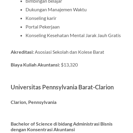
bimbingan belajar
Dukungan Manajemen Waktu
Konseling karir
Portal Pekerjaan
Konseling Kesehatan Mental Jarak Jauh Gratis
Akreditasi:
Asosiasi Sekolah dan Kolese Barat
Biaya Kuliah Akuntansi:
$13,320
Universitas Pennsylvania Barat-Clarion
Clarion, Pennsylvania
Bachelor of Science di bidang Administrasi Bisnis
dengan Konsentrasi Akuntansi