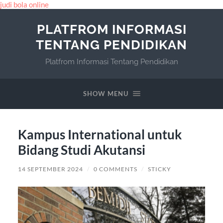
judi bola online
PLATFROM INFORMASI
TENTANG PENDIDIKAN
Platfrom Informasi Tentang Pendidikan
SHOW MENU
Kampus International untuk
Bidang Studi Akutansi
14 SEPTEMBER 2024
/
0 COMMENTS
/
STICKY