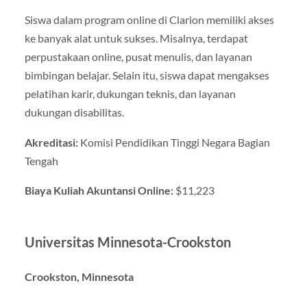
Siswa dalam program online di Clarion memiliki akses
ke banyak alat untuk sukses. Misalnya, terdapat
perpustakaan online, pusat menulis, dan layanan
bimbingan belajar. Selain itu, siswa dapat mengakses
pelatihan karir, dukungan teknis, dan layanan
dukungan disabilitas.
Akreditasi:
Komisi Pendidikan Tinggi Negara Bagian
Tengah
Biaya Kuliah Akuntansi Online:
$11,223
Universitas Minnesota-Crookston
Crookston, Minnesota