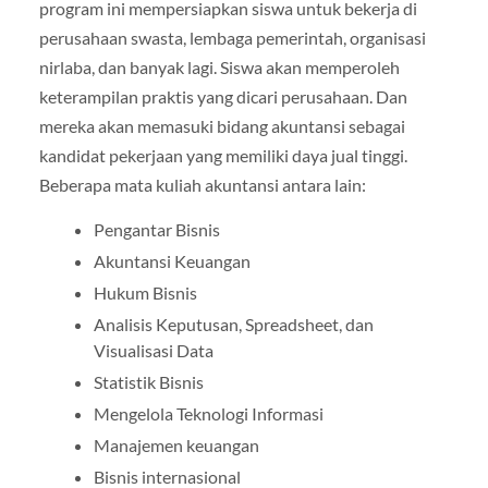
program ini mempersiapkan siswa untuk bekerja di
perusahaan swasta, lembaga pemerintah, organisasi
nirlaba, dan banyak lagi. Siswa akan memperoleh
keterampilan praktis yang dicari perusahaan. Dan
mereka akan memasuki bidang akuntansi sebagai
kandidat pekerjaan yang memiliki daya jual tinggi.
Beberapa mata kuliah akuntansi antara lain:
Pengantar Bisnis
Akuntansi Keuangan
Hukum Bisnis
Analisis Keputusan, Spreadsheet, dan
Visualisasi Data
Statistik Bisnis
Mengelola Teknologi Informasi
Manajemen keuangan
Bisnis internasional