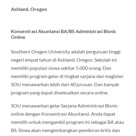
Ashland, Oregon
Konsentrasi Akuntansi BA/BS Administrasi Bisnis
Online
Southern Oregon University adalah perguruan tinggi
negeri empat tahun di Ashland, Oregon. Sekolah ini
memiliki populasi siswa sekitar 5.000 orang. Dan
memiliki program gelar di tingkat sarjana dan magister.
SOU menawarkan lebih dari 40 jurusan. Dan banyak
program yang dapat diselesaikan secara online.
SOU menawarkan gelar Sarjana Administrasi Bisnis
online dengan Konsentrasi Akuntansi. Anda dapat
memilih untuk mengambil program ini sebagai BA atau
BS. Siswa akan mengembangkan pemikiran kritis dan