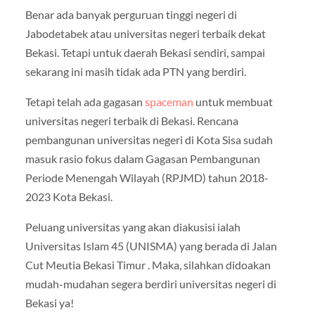
Benar ada banyak perguruan tinggi negeri di
Jabodetabek atau universitas negeri terbaik dekat
Bekasi. Tetapi untuk daerah Bekasi sendiri, sampai
sekarang ini masih tidak ada PTN yang berdiri.
Tetapi telah ada gagasan
spaceman
untuk membuat
universitas negeri terbaik di Bekasi. Rencana
pembangunan universitas negeri di Kota Sisa sudah
masuk rasio fokus dalam Gagasan Pembangunan
Periode Menengah Wilayah (RPJMD) tahun 2018-
2023 Kota Bekasi.
Peluang universitas yang akan diakusisi ialah
Universitas Islam 45 (UNISMA) yang berada di Jalan
Cut Meutia Bekasi Timur . Maka, silahkan didoakan
mudah-mudahan segera berdiri universitas negeri di
Bekasi ya!