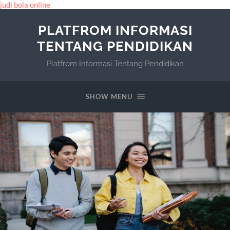
judi bola online
PLATFROM INFORMASI
TENTANG PENDIDIKAN
Platfrom Informasi Tentang Pendidikan
SHOW MENU