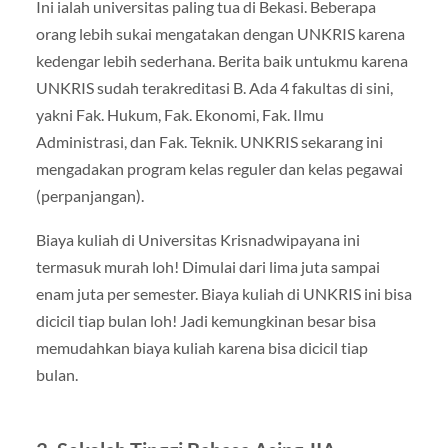
Ini ialah universitas paling tua di Bekasi. Beberapa
orang lebih sukai mengatakan dengan UNKRIS karena
kedengar lebih sederhana. Berita baik untukmu karena
UNKRIS sudah terakreditasi B. Ada 4 fakultas di sini,
yakni Fak. Hukum, Fak. Ekonomi, Fak. Ilmu
Administrasi, dan Fak. Teknik. UNKRIS sekarang ini
mengadakan program kelas reguler dan kelas pegawai
(perpanjangan).
Biaya kuliah di Universitas Krisnadwipayana ini
termasuk murah loh! Dimulai dari lima juta sampai
enam juta per semester. Biaya kuliah di UNKRIS ini bisa
dicicil tiap bulan loh! Jadi kemungkinan besar bisa
memudahkan biaya kuliah karena bisa dicicil tiap
bulan.