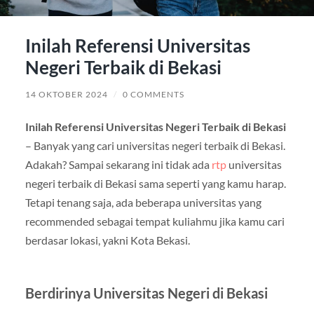
Inilah Referensi Universitas
Negeri Terbaik di Bekasi
14 OKTOBER 2024
/
0 COMMENTS
Inilah Referensi Universitas Negeri Terbaik di Bekasi
– Banyak yang cari universitas negeri terbaik di Bekasi.
Adakah? Sampai sekarang ini tidak ada
rtp
universitas
negeri terbaik di Bekasi sama seperti yang kamu harap.
Tetapi tenang saja, ada beberapa universitas yang
recommended sebagai tempat kuliahmu jika kamu cari
berdasar lokasi, yakni Kota Bekasi.
Berdirinya Universitas Negeri di Bekasi