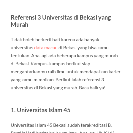
Referensi 3 Universitas di Bekasi yang
Murah
Tidak boleh berkecil hati karena ada banyak
universitas
data macau
di Bekasi yang bisa kamu
tentukan. Apa lagi ada beberapa kampus yang murah
di Bekasi. Kampus-kampus berikut siap
mengantarkanmu raih ilmu untuk mendapatkan karier
yang kamu mimpikan. Berikut ialah referensi 3
universitas di Bekasi yang murah. Baca baik ya!
1. Universitas Islam 45
Universitas Islam 45 Bekasi sudah terakreditasi B.
Pasti ini jadi berita baik untukmu. Apa lagi UNISMA