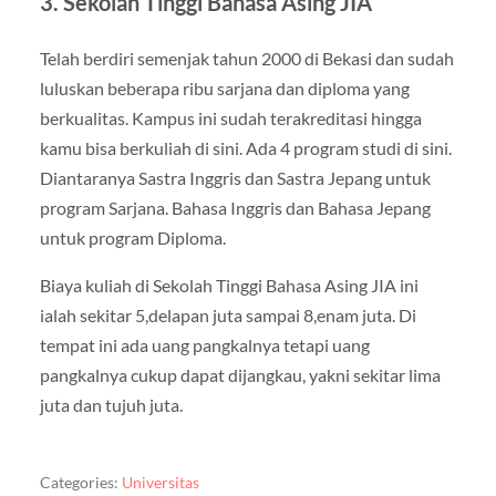
3. Sekolah Tinggi Bahasa Asing JIA
Telah berdiri semenjak tahun 2000 di Bekasi dan sudah
luluskan beberapa ribu sarjana dan diploma yang
berkualitas. Kampus ini sudah terakreditasi hingga
kamu bisa berkuliah di sini. Ada 4 program studi di sini.
Diantaranya Sastra Inggris dan Sastra Jepang untuk
program Sarjana. Bahasa Inggris dan Bahasa Jepang
untuk program Diploma.
Biaya kuliah di Sekolah Tinggi Bahasa Asing JIA ini
ialah sekitar 5,delapan juta sampai 8,enam juta. Di
tempat ini ada uang pangkalnya tetapi uang
pangkalnya cukup dapat dijangkau, yakni sekitar lima
juta dan tujuh juta.
Categories:
Universitas