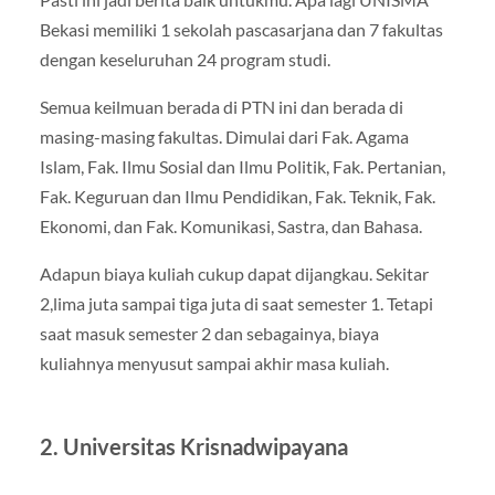
Bekasi memiliki 1 sekolah pascasarjana dan 7 fakultas
dengan keseluruhan 24 program studi.
Semua keilmuan berada di PTN ini dan berada di
masing-masing fakultas. Dimulai dari Fak. Agama
Islam, Fak. Ilmu Sosial dan Ilmu Politik, Fak. Pertanian,
Fak. Keguruan dan Ilmu Pendidikan, Fak. Teknik, Fak.
Ekonomi, dan Fak. Komunikasi, Sastra, dan Bahasa.
Adapun biaya kuliah cukup dapat dijangkau. Sekitar
2,lima juta sampai tiga juta di saat semester 1. Tetapi
saat masuk semester 2 dan sebagainya, biaya
kuliahnya menyusut sampai akhir masa kuliah.
2. Universitas Krisnadwipayana