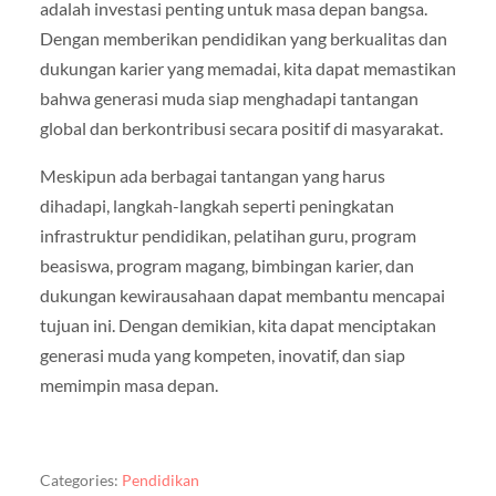
adalah investasi penting untuk masa depan bangsa.
Dengan memberikan pendidikan yang berkualitas dan
dukungan karier yang memadai, kita dapat memastikan
bahwa generasi muda siap menghadapi tantangan
global dan berkontribusi secara positif di masyarakat.
Meskipun ada berbagai tantangan yang harus
dihadapi, langkah-langkah seperti peningkatan
infrastruktur pendidikan, pelatihan guru, program
beasiswa, program magang, bimbingan karier, dan
dukungan kewirausahaan dapat membantu mencapai
tujuan ini. Dengan demikian, kita dapat menciptakan
generasi muda yang kompeten, inovatif, dan siap
memimpin masa depan.
Categories:
Pendidikan