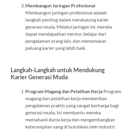
Membangun Jaringan Profesional
Membangun jaringan profesional adalah
langkah penting dalam mendukung karier
generasi muda. Melalui jaringan ini, mereka
dapat mendapatkan mentor, belajar dari
pengalaman orang lain, dan menemukan
peluang karier yang lebih baik.
Langkah-Langkah untuk Mendukung
Karier Generasi Muda
Program Magang dan Pelatihan Kerja
Program
magang dan pelatihan kerja memberikan
pengalaman praktis yang sangat berharga bagi
generasi muda. Ini membantu mereka
memahami dunia kerja dan mengembangkan
keterampilan yang di butuhkan oleh industri.