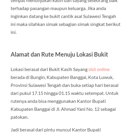
tempat menunjukan kasih dan sayang seseorang baik
terhadap pasangan maupun keluarga. Jika anda
inginkan datang ke bukit cantik asal Sulawesi Tengah
ini maka silahkan simak sebagian simak singkat berikut
ini.
Alamat dan Rute Menuju Lokasi Bukit
Lokasi berasal dari Bukit Kasih Sayang
slot online
berada di Bungin, Kabupaten Banggai, Kota Luwuk,
Provinsi Sulawesi Tengah dan buka setiap hari berasal
dari pukul 17.15 hingga 01.15 waktu setempat. Untuk
rutenya anda bisa menggunakan Kantor Bupati
Kabupaten Banggai di Jl. Ahmad Yani No. 12 sebagai
patokan.
Jadi berasal dari pintu muncul Kantor Bupati