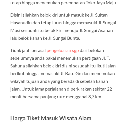
tetap hingga menemukan perempatan Toko Jaya Maju.
Disini silahkan belok kiri untuk masuk ke Jl. Sultan
Hasanudin dan tetap lurus hingga memasuki Jl. Sungai
Musi sesudah itu belok kiri menuju Jl. Sungai Asahan
lalu belok kanan ke Jl. Sungai Bunta.
Tidak jauh berasal
pengeluaran sgp
dari belokan
sebelumnya anda bakal menemukan pertigaan Jl. T.
Sahuna silahkan belok kiri disini sesudah itu ikuti jalan
berikut hingga memasuki Jl. Batu Gn dan menemukan
wilayah tujuan anda yang berada di sebelah kanan
jalan. Untuk lama perjalanan diperkirakan sekitar 22
menit bersama panjang rute menggapai 8,7 km.
Harga Tiket Masuk Wisata Alam