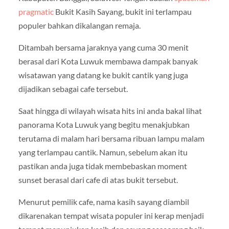
pragmatic
Bukit Kasih Sayang, bukit ini terlampau
populer bahkan dikalangan remaja.
Ditambah bersama jaraknya yang cuma 30 menit
berasal dari Kota Luwuk membawa dampak banyak
wisatawan yang datang ke bukit cantik yang juga
dijadikan sebagai cafe tersebut.
Saat hingga di wilayah wisata hits ini anda bakal lihat
panorama Kota Luwuk yang begitu menakjubkan
terutama di malam hari bersama ribuan lampu malam
yang terlampau cantik. Namun, sebelum akan itu
pastikan anda juga tidak membebaskan moment
sunset berasal dari cafe di atas bukit tersebut.
Menurut pemilik cafe, nama kasih sayang diambil
dikarenakan tempat wisata populer ini kerap menjadi