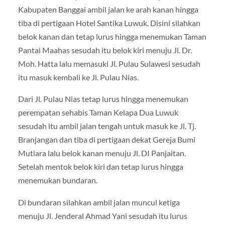
Kabupaten Banggai ambil jalan ke arah kanan hingga
tiba di pertigaan Hotel Santika Luwuk. Disini silahkan
belok kanan dan tetap lurus hingga menemukan Taman
Pantai Maahas sesudah itu belok kiri menuju Jl. Dr.
Moh. Hatta lalu memasuki Jl. Pulau Sulawesi sesudah
itu masuk kembali ke Jl. Pulau Nias.
Dari Jl. Pulau Nias tetap lurus hingga menemukan
perempatan sehabis Taman Kelapa Dua Luwuk
sesudah itu ambil jalan tengah untuk masuk ke Jl. Tj.
Branjangan dan tiba di pertigaan dekat Gereja Bumi
Mutiara lalu belok kanan menuju Jl. DI Panjaitan.
Setelah mentok belok kiri dan tetap lurus hingga
menemukan bundaran.
Di bundaran silahkan ambil jalan muncul ketiga
menuju Jl. Jenderal Ahmad Yani sesudah itu lurus