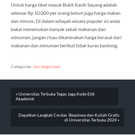
Untuk harga tiket masuk Bukit Kasih Sayang adalah
sebesar Rp 10.000 per orang belum juga harga makan
dan minum. Di dalam wilayah wisata populer ini anda
bakal menemukan banyak sekali makanan dan
minuman, jangan risau dikarenakan harga berasal dari
makanan dan minuman berikut tidak kuras kantong.
Categories:
Uncategorized
« Universitas Terbuka Tegas Jaga Kode Etik
Akademik
Dapatkan Langkah Cerdas Beasiswa dan Kuliah Gratis
di Universitas Terbuka 2024 »