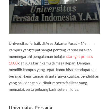
Universitas Terbaik di Area Jakarta Pusat – Memilih
kampus yang tepat sangat penting karena ini akan
memengaruhi pengalaman belajar
starlight princes
1000
dan juga karir kamu di masa depan. Dengan
memilih kampus yang tepat, kamu bisa mendapatkan
beragam keuntungan di antaranya kualitas pendidikan
yang baik dengan kurikulum serta fasilitas yang
memadai, serta peluang karir setelah lulus.
Universitas Persada