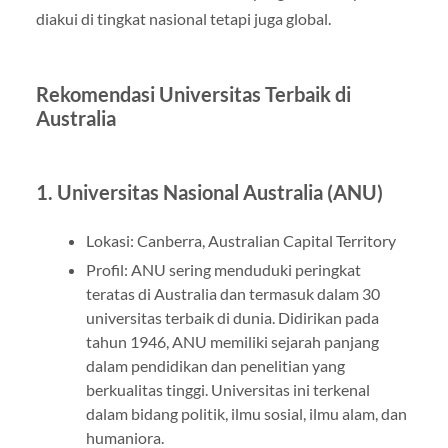
diakui di tingkat nasional tetapi juga global.
Rekomendasi Universitas Terbaik di
Australia
1. Universitas Nasional Australia (ANU)
Lokasi: Canberra, Australian Capital Territory
Profil: ANU sering menduduki peringkat
teratas di Australia dan termasuk dalam 30
universitas terbaik di dunia. Didirikan pada
tahun 1946, ANU memiliki sejarah panjang
dalam pendidikan dan penelitian yang
berkualitas tinggi. Universitas ini terkenal
dalam bidang politik, ilmu sosial, ilmu alam, dan
humaniora.