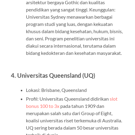
arsitektur bergaya Gothic dan kualitas
pendidikan yang sangat tinggi. Keunggulan:
Universitas Sydney menawarkan berbagai
program studi yang luas, dengan kekuatan
khusus dalam bidang kesehatan, hukum, bisnis,
dan seni. Program penelitian universitas ini
diakui secara internasional, terutama dalam
bidang kedokteran dan kesehatan masyarakat.
4. Universitas Queensland (UQ)
Lokasi: Brisbane, Queensland
Profil: Universitas Queensland didirikan
slot
bonus 100 to 3x
pada tahun 1909 dan
merupakan salah satu dari Group of Eight,
koalisi universitas riset terkemuka di Australia.
UQ sering berada dalam 50 besar universitas
terbaik di dunia.