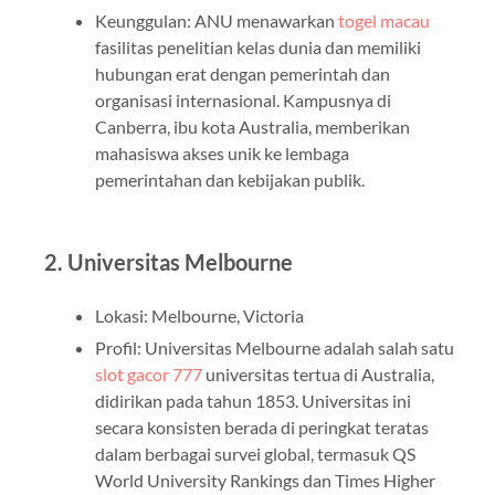
Keunggulan: ANU menawarkan
togel macau
fasilitas penelitian kelas dunia dan memiliki
hubungan erat dengan pemerintah dan
organisasi internasional. Kampusnya di
Canberra, ibu kota Australia, memberikan
mahasiswa akses unik ke lembaga
pemerintahan dan kebijakan publik.
2. Universitas Melbourne
Lokasi: Melbourne, Victoria
Profil: Universitas Melbourne adalah salah satu
slot gacor 777
universitas tertua di Australia,
didirikan pada tahun 1853. Universitas ini
secara konsisten berada di peringkat teratas
dalam berbagai survei global, termasuk QS
World University Rankings dan Times Higher