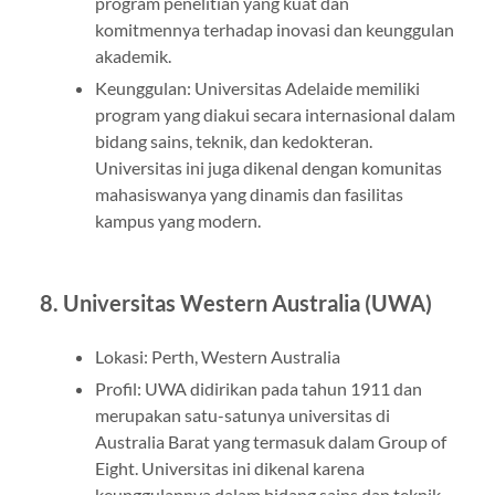
program penelitian yang kuat dan
komitmennya terhadap inovasi dan keunggulan
akademik.
Keunggulan: Universitas Adelaide memiliki
program yang diakui secara internasional dalam
bidang sains, teknik, dan kedokteran.
Universitas ini juga dikenal dengan komunitas
mahasiswanya yang dinamis dan fasilitas
kampus yang modern.
8. Universitas Western Australia (UWA)
Lokasi: Perth, Western Australia
Profil: UWA didirikan pada tahun 1911 dan
merupakan satu-satunya universitas di
Australia Barat yang termasuk dalam Group of
Eight. Universitas ini dikenal karena
keunggulannya dalam bidang sains dan teknik.