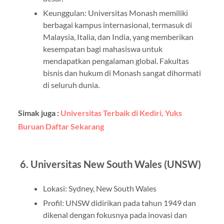
Keunggulan: Universitas Monash memiliki
berbagai kampus internasional, termasuk di
Malaysia, Italia, dan India, yang memberikan
kesempatan bagi mahasiswa untuk
mendapatkan pengalaman global. Fakultas
bisnis dan hukum di Monash sangat dihormati
di seluruh dunia.
Simak juga :
Universitas Terbaik di Kediri, Yuks
Buruan Daftar Sekarang
6. Universitas New South Wales (UNSW)
Lokasi: Sydney, New South Wales
Profil: UNSW didirikan pada tahun 1949 dan
dikenal dengan fokusnya pada inovasi dan