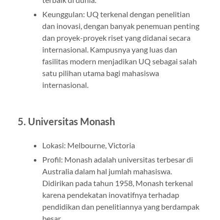
Keunggulan: UQ terkenal dengan penelitian
dan inovasi, dengan banyak penemuan penting
dan proyek-proyek riset yang didanai secara
internasional. Kampusnya yang luas dan
fasilitas modern menjadikan UQ sebagai salah
satu pilihan utama bagi mahasiswa
internasional.
5. Universitas Monash
Lokasi: Melbourne, Victoria
Profil: Monash adalah universitas terbesar di
Australia dalam hal jumlah mahasiswa.
Didirikan pada tahun 1958, Monash terkenal
karena pendekatan inovatifnya terhadap
pendidikan dan penelitiannya yang berdampak
besar.