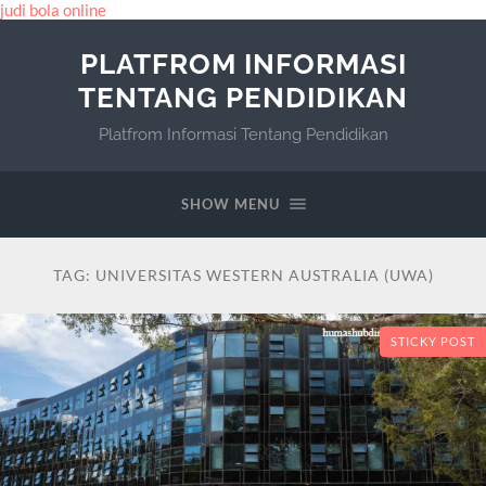
judi bola online
PLATFROM INFORMASI
TENTANG PENDIDIKAN
Platfrom Informasi Tentang Pendidikan
SHOW MENU
TAG:
UNIVERSITAS WESTERN AUSTRALIA (UWA)
STICKY POST