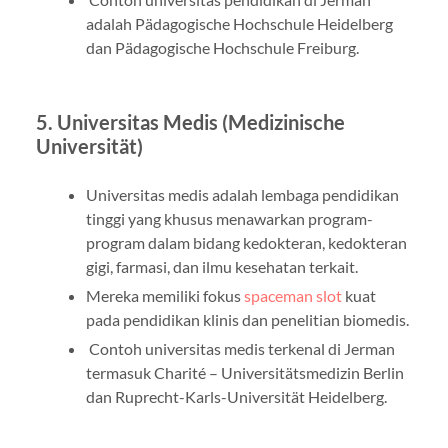
adalah Pädagogische Hochschule Heidelberg
dan Pädagogische Hochschule Freiburg.
5. Universitas Medis (Medizinische
Universität)
Universitas medis adalah lembaga pendidikan
tinggi yang khusus menawarkan program-
program dalam bidang kedokteran, kedokteran
gigi, farmasi, dan ilmu kesehatan terkait.
Mereka memiliki fokus
spaceman slot
kuat
pada pendidikan klinis dan penelitian biomedis.
Contoh universitas medis terkenal di Jerman
termasuk Charité – Universitätsmedizin Berlin
dan Ruprecht-Karls-Universität Heidelberg.