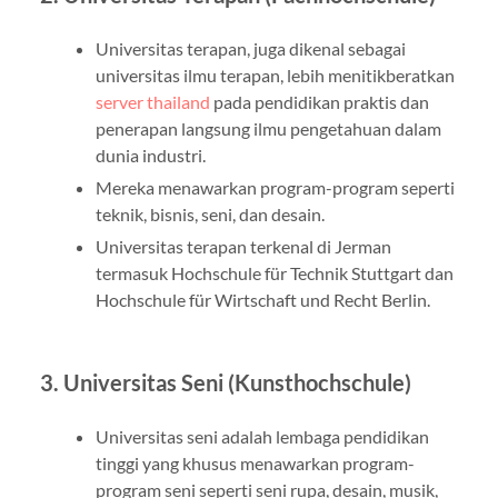
Universitas terapan, juga dikenal sebagai
universitas ilmu terapan, lebih menitikberatkan
server thailand
pada pendidikan praktis dan
penerapan langsung ilmu pengetahuan dalam
dunia industri.
Mereka menawarkan program-program seperti
teknik, bisnis, seni, dan desain.
Universitas terapan terkenal di Jerman
termasuk Hochschule für Technik Stuttgart dan
Hochschule für Wirtschaft und Recht Berlin.
3. Universitas Seni (Kunsthochschule)
Universitas seni adalah lembaga pendidikan
tinggi yang khusus menawarkan program-
program seni seperti seni rupa, desain, musik,