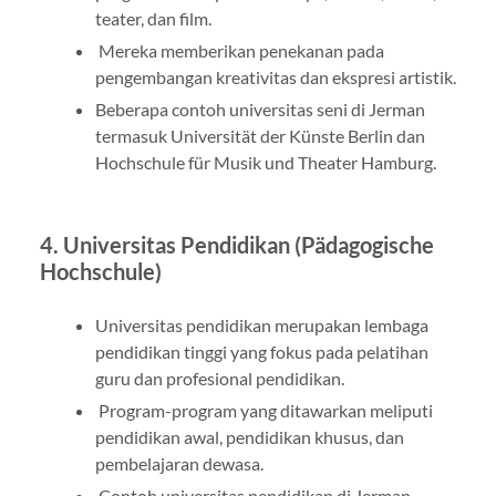
teater, dan film.
Mereka memberikan penekanan pada
pengembangan kreativitas dan ekspresi artistik.
Beberapa contoh universitas seni di Jerman
termasuk Universität der Künste Berlin dan
Hochschule für Musik und Theater Hamburg.
4. Universitas Pendidikan (Pädagogische
Hochschule)
Universitas pendidikan merupakan lembaga
pendidikan tinggi yang fokus pada pelatihan
guru dan profesional pendidikan.
Program-program yang ditawarkan meliputi
pendidikan awal, pendidikan khusus, dan
pembelajaran dewasa.
Contoh universitas pendidikan di Jerman