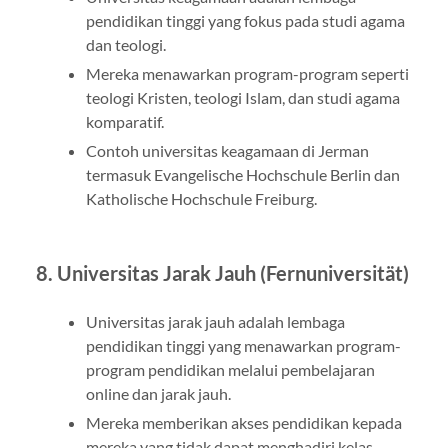
pendidikan tinggi yang fokus pada studi agama
dan teologi.
Mereka menawarkan program-program seperti
teologi Kristen, teologi Islam, dan studi agama
komparatif.
Contoh universitas keagamaan di Jerman
termasuk Evangelische Hochschule Berlin dan
Katholische Hochschule Freiburg.
8. Universitas Jarak Jauh (Fernuniversität)
Universitas jarak jauh adalah lembaga
pendidikan tinggi yang menawarkan program-
program pendidikan melalui pembelajaran
online dan jarak jauh.
Mereka memberikan akses pendidikan kepada
mereka yang tidak dapat menghadiri kelas