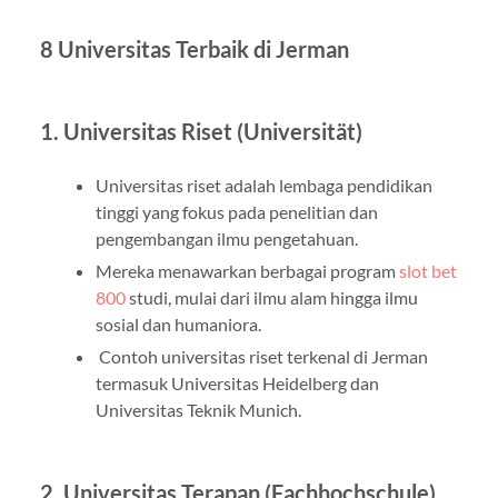
8 Universitas Terbaik di Jerman
1. Universitas Riset (Universität)
Universitas riset adalah lembaga pendidikan
tinggi yang fokus pada penelitian dan
pengembangan ilmu pengetahuan.
Mereka menawarkan berbagai program
slot bet
800
studi, mulai dari ilmu alam hingga ilmu
sosial dan humaniora.
Contoh universitas riset terkenal di Jerman
termasuk Universitas Heidelberg dan
Universitas Teknik Munich.
2. Universitas Terapan (Fachhochschule)