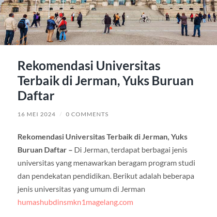
Rekomendasi Universitas
Terbaik di Jerman, Yuks Buruan
Daftar
16 MEI 2024
/
0 COMMENTS
Rekomendasi Universitas Terbaik di Jerman, Yuks
Buruan Daftar –
Di Jerman, terdapat berbagai jenis
universitas yang menawarkan beragam program studi
dan pendekatan pendidikan. Berikut adalah beberapa
jenis universitas yang umum di Jerman
humashubdinsmkn1magelang.com