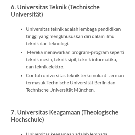
6. Universitas Teknik (Technische
Universität)
Universitas teknik adalah lembaga pendidikan
tinggi yang mengkhususkan diri dalam ilmu
teknik dan teknologi.
Mereka menawarkan program-program seperti
teknik mesin, teknik sipil, teknik informatika,
dan teknik elektro.
Contoh universitas teknik terkemuka di Jerman
termasuk Technische Universität Berlin dan
Technische Universität München.
7. Universitas Keagamaan (Theologische
Hochschule)
Universitas keagamaan adalah lembaga