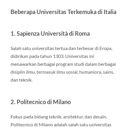
Beberapa Universitas Terkemuka di Italia
1. Sapienza Università di Roma
Salah satu universitas tertua dan terbesar di Eropa,
didirikan pada tahun 1303. Universitas ini
menawarkan berbagai program studi dalam berbagai
disiplin ilmu, termasuk ilmu sosial, humaniora, sains,
dan teknik.
2. Politecnico di Milano
Fokus pada bidang teknik, arsitektur, dan desain.
Politecnico di Milano adalah salah satu universitas