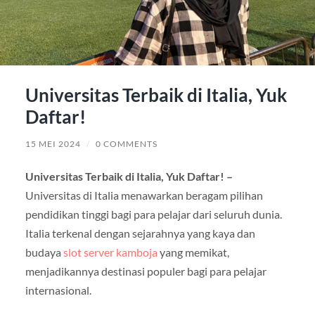
Universitas Terbaik di Italia, Yuk
Daftar!
15 MEI 2024
/
0 COMMENTS
Universitas Terbaik di Italia, Yuk Daftar! –
Universitas di Italia menawarkan beragam pilihan
pendidikan tinggi bagi para pelajar dari seluruh dunia.
Italia terkenal dengan sejarahnya yang kaya dan
budaya
slot server kamboja
yang memikat,
menjadikannya destinasi populer bagi para pelajar
internasional.