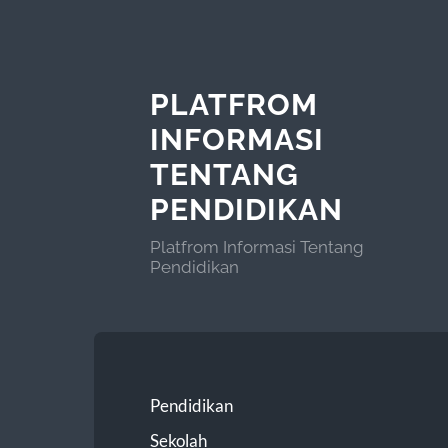
PLATFROM
INFORMASI
TENTANG
PENDIDIKAN
Platfrom Informasi Tentang
Pendidikan
Pendidikan
Sekolah