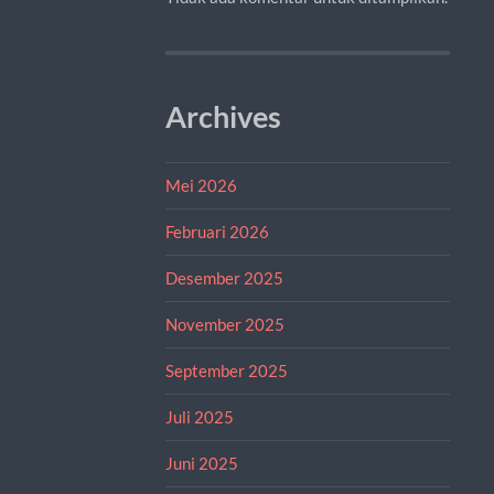
Archives
Mei 2026
Februari 2026
Desember 2025
November 2025
September 2025
Juli 2025
Juni 2025