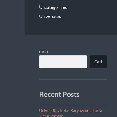
Uncategorized
Universitas
CARI
Cari
Recent Posts
Universitas Kelas Karyawan Jakarta
Timur Terbaik