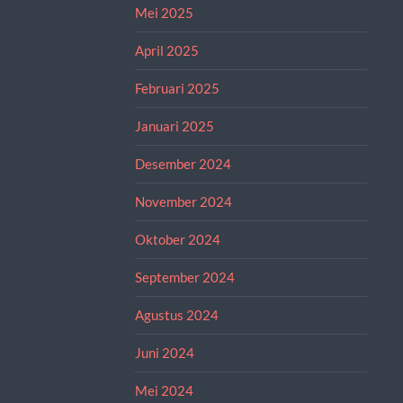
Mei 2025
April 2025
Februari 2025
Januari 2025
Desember 2024
November 2024
Oktober 2024
September 2024
Agustus 2024
Juni 2024
Mei 2024