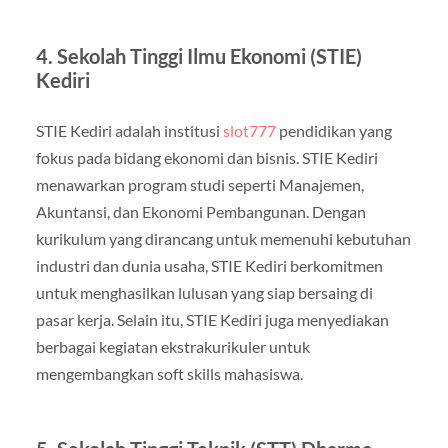
4. Sekolah Tinggi Ilmu Ekonomi (STIE)
Kediri
STIE Kediri adalah institusi
slot777
pendidikan yang
fokus pada bidang ekonomi dan bisnis. STIE Kediri
menawarkan program studi seperti Manajemen,
Akuntansi, dan Ekonomi Pembangunan. Dengan
kurikulum yang dirancang untuk memenuhi kebutuhan
industri dan dunia usaha, STIE Kediri berkomitmen
untuk menghasilkan lulusan yang siap bersaing di
pasar kerja. Selain itu, STIE Kediri juga menyediakan
berbagai kegiatan ekstrakurikuler untuk
mengembangkan soft skills mahasiswa.