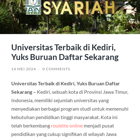
Universitas Terbaik di Kediri,
Yuks Buruan Daftar Sekarang
14 MEI 2024
/
0 COMMENTS
Universitas Terbaik di Kediri, Yuks Buruan Daftar
Sekarang –
Kediri, sebuah kota di Provinsi Jawa Timur,
Indonesia, memiliki sejumlah universitas yang
menyediakan berbagai program studi untuk memenuhi
kebutuhan pendidikan tinggi masyarakat. Kota ini
telah berkembang
roulette online
menjadi pusat
pendidikan yang cukup signifikan di wilayah Jawa