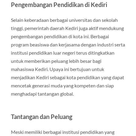
Pengembangan Pendidikan di Kediri
Selain keberadaan berbagai universitas dan sekolah
tinggi, pemerintah daerah Kediri juga aktif mendukung
pengembangan pendidikan di kota ini. Berbagai
program beasiswa dan kerjasama dengan industri serta
institusi pendidikan luar negeri terus ditingkatkan
untuk memberikan peluang lebih besar bagi
mahasiswa Kediri. Upaya ini bertujuan untuk
menjadikan Kediri sebagai kota pendidikan yang dapat
mencetak generasi muda yang kompeten dan siap
menghadapi tantangan global.
Tantangan dan Peluang
Meski memiliki berbagai institusi pendidikan yang