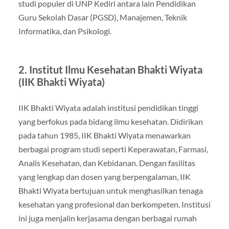
studi populer di UNP Kediri antara lain Pendidikan
Guru Sekolah Dasar (PGSD), Manajemen, Teknik
Informatika, dan Psikologi.
2. Institut Ilmu Kesehatan Bhakti Wiyata
(IIK Bhakti Wiyata)
IIK Bhakti Wiyata adalah institusi pendidikan tinggi
yang berfokus pada bidang ilmu kesehatan. Didirikan
pada tahun 1985, IIK Bhakti Wiyata menawarkan
berbagai program studi seperti Keperawatan, Farmasi,
Analis Kesehatan, dan Kebidanan. Dengan fasilitas
yang lengkap dan dosen yang berpengalaman, IIK
Bhakti Wiyata bertujuan untuk menghasilkan tenaga
kesehatan yang profesional dan berkompeten. Institusi
ini juga menjalin kerjasama dengan berbagai rumah