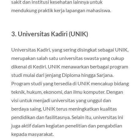
sakit dan institusi kesehatan lainnya untuk
mendukung praktik kerja lapangan mahasiswa.
3. Universitas Kadiri (UNIK)
Universitas Kadiri, yang sering disingkat sebagai UNIK,
merupakan salah satu universitas swasta yang cukup
dikenal di Kediri. UNIK menawarkan berbagai program
studi mulai dari jenjang Diploma hingga Sarjana.
Program studi yang tersedia di UNIK mencakup bidang
teknik, hukum, ekonomi, dan ilmu komputer. Dengan
visi untuk menjadi universitas yang unggul dan
berdaya saing, UNIK terus meningkatkan kualitas
pendidikan dan fasilitasnya. Selain itu, universitas ini
juga aktif dalam kegiatan penelitian dan pengabdian
kepada masyarakat.