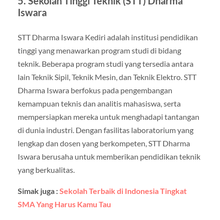
5. Sekolah Tinggi Teknik (STT) Dharma
Iswara
STT Dharma Iswara Kediri adalah institusi pendidikan
tinggi yang menawarkan program studi di bidang
teknik. Beberapa program studi yang tersedia antara
lain Teknik Sipil, Teknik Mesin, dan Teknik Elektro. STT
Dharma Iswara berfokus pada pengembangan
kemampuan teknis dan analitis mahasiswa, serta
mempersiapkan mereka untuk menghadapi tantangan
di dunia industri. Dengan fasilitas laboratorium yang
lengkap dan dosen yang berkompeten, STT Dharma
Iswara berusaha untuk memberikan pendidikan teknik
yang berkualitas.
Simak juga :
Sekolah Terbaik di Indonesia Tingkat
SMA Yang Harus Kamu Tau