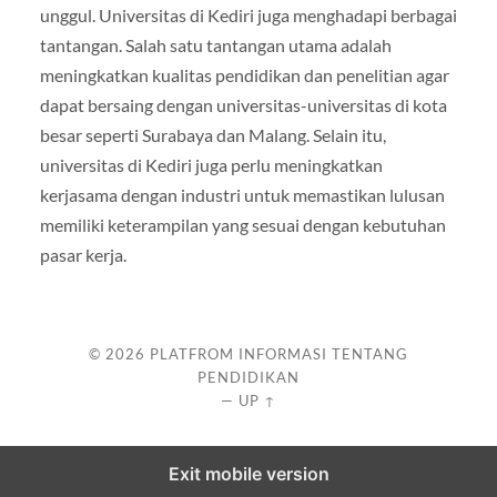
unggul. Universitas di Kediri juga menghadapi berbagai
tantangan. Salah satu tantangan utama adalah
meningkatkan kualitas pendidikan dan penelitian agar
dapat bersaing dengan universitas-universitas di kota
besar seperti Surabaya dan Malang. Selain itu,
universitas di Kediri juga perlu meningkatkan
kerjasama dengan industri untuk memastikan lulusan
memiliki keterampilan yang sesuai dengan kebutuhan
pasar kerja.
© 2026
PLATFROM INFORMASI TENTANG
PENDIDIKAN
—
UP ↑
Exit mobile version