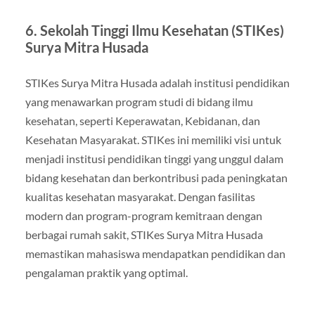
6. Sekolah Tinggi Ilmu Kesehatan (STIKes)
Surya Mitra Husada
STIKes Surya Mitra Husada adalah institusi pendidikan
yang menawarkan program studi di bidang ilmu
kesehatan, seperti Keperawatan, Kebidanan, dan
Kesehatan Masyarakat. STIKes ini memiliki visi untuk
menjadi institusi pendidikan tinggi yang unggul dalam
bidang kesehatan dan berkontribusi pada peningkatan
kualitas kesehatan masyarakat. Dengan fasilitas
modern dan program-program kemitraan dengan
berbagai rumah sakit, STIKes Surya Mitra Husada
memastikan mahasiswa mendapatkan pendidikan dan
pengalaman praktik yang optimal.