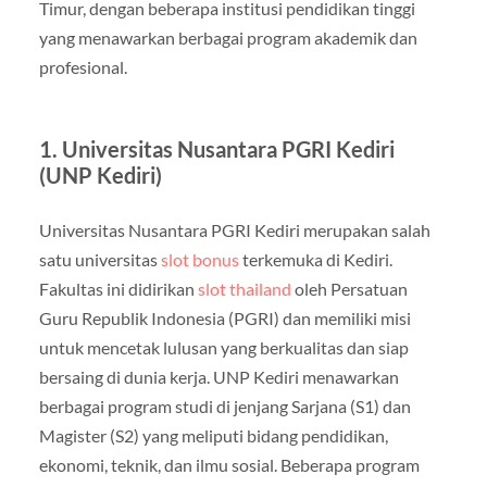
Timur, dengan beberapa institusi pendidikan tinggi
yang menawarkan berbagai program akademik dan
profesional.
1. Universitas Nusantara PGRI Kediri
(UNP Kediri)
Universitas Nusantara PGRI Kediri merupakan salah
satu universitas
slot bonus
terkemuka di Kediri.
Fakultas ini didirikan
slot thailand
oleh Persatuan
Guru Republik Indonesia (PGRI) dan memiliki misi
untuk mencetak lulusan yang berkualitas dan siap
bersaing di dunia kerja. UNP Kediri menawarkan
berbagai program studi di jenjang Sarjana (S1) dan
Magister (S2) yang meliputi bidang pendidikan,
ekonomi, teknik, dan ilmu sosial. Beberapa program