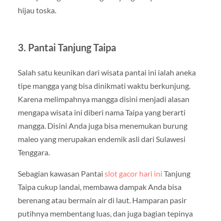
hijau toska.
3. Pantai Tanjung Taipa
Salah satu keunikan dari wisata pantai ini ialah aneka
tipe mangga yang bisa dinikmati waktu berkunjung.
Karena melimpahnya mangga disini menjadi alasan
mengapa wisata ini diberi nama Taipa yang berarti
mangga. Disini Anda juga bisa menemukan burung
maleo yang merupakan endemik asli dari Sulawesi
Tenggara.
Sebagian kawasan Pantai
slot gacor hari ini
Tanjung
Taipa cukup landai, membawa dampak Anda bisa
berenang atau bermain air di laut. Hamparan pasir
putihnya membentang luas, dan juga bagian tepinya