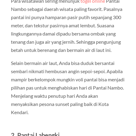
Para wisatawan sering menunjuk
togel online
Pantai
Nambo sebagai daerah wisata paling favorit. Pasalnya
pantai ini punya hamparan pasir putih sepanjang 300
meter, dan tekstur pasirnya amat lembut. Suasana
lingkungannya damai dipadu bersama ombak yang
tenang dan juga air yang jernih. Sehingga pengunjung
betah untuk berenang dan bermain air di laut ini.
Selain bermain air laut, Anda bisa duduk bersantai
sembari nikmati hembusan angin sepoi-sepoi. Apabila
mampir berkelompok mungkin voli pantai bisa menjadi
pilihan pas untuk menghabiskan hari di Pantai Nambo.
Menjelang waktu penutup hari Anda akan
menyaksikan pesona sunset paling baik di Kota
Kendari.
2. Pantai Labengki