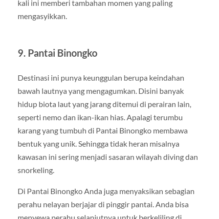
kali ini memberi tambahan momen yang paling
mengasyikkan.
9. Pantai Binongko
Destinasi ini punya keunggulan berupa keindahan
bawah lautnya yang mengagumkan. Disini banyak
hidup biota laut yang jarang ditemui di perairan lain,
seperti nemo dan ikan-ikan hias. Apalagi terumbu
karang yang tumbuh di Pantai Binongko membawa
bentuk yang unik. Sehingga tidak heran misalnya
kawasan ini sering menjadi sasaran wilayah diving dan
snorkeling.
Di Pantai Binongko Anda juga menyaksikan sebagian
perahu nelayan berjajar di pinggir pantai. Anda bisa
menyewa perahu selanjutnya untuk berkeliling di