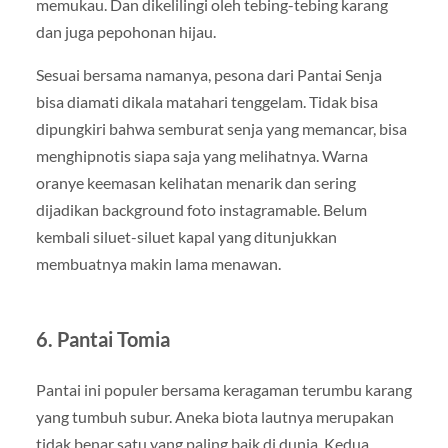
memukau. Dan dikelilingi oleh tebing-tebing karang
dan juga pepohonan hijau.
Sesuai bersama namanya, pesona dari Pantai Senja
bisa diamati dikala matahari tenggelam. Tidak bisa
dipungkiri bahwa semburat senja yang memancar, bisa
menghipnotis siapa saja yang melihatnya. Warna
oranye keemasan kelihatan menarik dan sering
dijadikan background foto instagramable. Belum
kembali siluet-siluet kapal yang ditunjukkan
membuatnya makin lama menawan.
6. Pantai Tomia
Pantai ini populer bersama keragaman terumbu karang
yang tumbuh subur. Aneka biota lautnya merupakan
tidak benar satu yang paling baik di dunia. Kedua