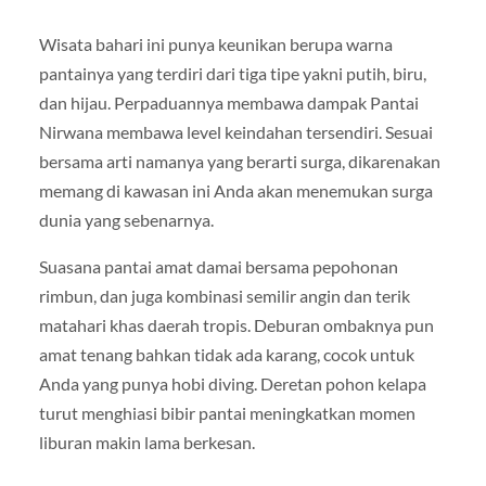
Wisata bahari ini punya keunikan berupa warna
pantainya yang terdiri dari tiga tipe yakni putih, biru,
dan hijau. Perpaduannya membawa dampak Pantai
Nirwana membawa level keindahan tersendiri. Sesuai
bersama arti namanya yang berarti surga, dikarenakan
memang di kawasan ini Anda akan menemukan surga
dunia yang sebenarnya.
Suasana pantai amat damai bersama pepohonan
rimbun, dan juga kombinasi semilir angin dan terik
matahari khas daerah tropis. Deburan ombaknya pun
amat tenang bahkan tidak ada karang, cocok untuk
Anda yang punya hobi diving. Deretan pohon kelapa
turut menghiasi bibir pantai meningkatkan momen
liburan makin lama berkesan.