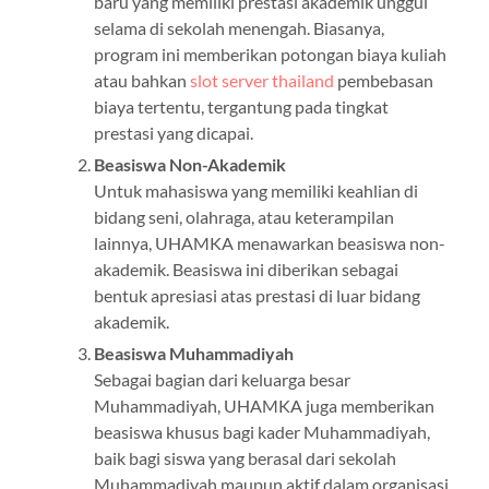
baru yang memiliki prestasi akademik unggul
selama di sekolah menengah. Biasanya,
program ini memberikan potongan biaya kuliah
atau bahkan
slot server thailand
pembebasan
biaya tertentu, tergantung pada tingkat
prestasi yang dicapai.
Beasiswa Non-Akademik
Untuk mahasiswa yang memiliki keahlian di
bidang seni, olahraga, atau keterampilan
lainnya, UHAMKA menawarkan beasiswa non-
akademik. Beasiswa ini diberikan sebagai
bentuk apresiasi atas prestasi di luar bidang
akademik.
Beasiswa Muhammadiyah
Sebagai bagian dari keluarga besar
Muhammadiyah, UHAMKA juga memberikan
beasiswa khusus bagi kader Muhammadiyah,
baik bagi siswa yang berasal dari sekolah
Muhammadiyah maupun aktif dalam organisasi