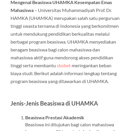
Mengenal Beasiswa UHAMKA Kesempatan Emas
Mahasiswa
– Universitas Muhammadiyah Prof. Dr.
HAMKA (UHAMKA) merupakan salah satu perguruan
tinggi swasta ternama di Indonesia yang berkomitmen
untuk mendukung pendidikan berkualitas melalui
berbagai program beasiswa. UHAMKA menyediakan
beragam beasiswa bagi calon mahasiswa dan
mahasiswa aktif guna mendorong akses pendidikan
tinggi serta membantu
sbobet
meringankan beban
biaya studi. Berikut adalah informasi lengkap tentang
program beasiswa yang ditawarkan di UHAMKA.
Jenis-Jenis Beasiswa di UHAMKA
Beasiswa Prestasi Akademik
Beasiswa ini ditujukan bagi calon mahasiswa