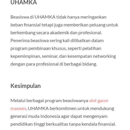
UHAMKA
Beasiswa di UHAMKA tidak hanya meringankan
beban finansial tetapi juga memberikan peluang untuk
berkembang secara akademik dan profesional.
Penerima beasiswa sering kali dilibatkan dalam
program pembinaan khusus, seperti pelatihan
kepemimpinan, seminar, dan kesempatan networking
dengan para profesional di berbagai bidang.
Kesimpulan
Melalui berbagai program beasiswanya
slot gacor
maxwin
, UHAMKA berkomitmen untuk mendukung
generasi muda Indonesia agar dapat mengenyam
pendidikan tinggi berkualitas tanpa kendala finansial.