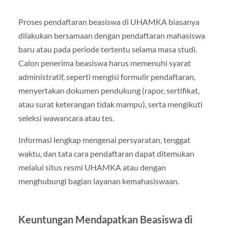
Proses pendaftaran beasiswa di UHAMKA biasanya
dilakukan bersamaan dengan pendaftaran mahasiswa
baru atau pada periode tertentu selama masa studi.
Calon penerima beasiswa harus memenuhi syarat
administratif, seperti mengisi formulir pendaftaran,
menyertakan dokumen pendukung (rapor, sertifikat,
atau surat keterangan tidak mampu), serta mengikuti
seleksi wawancara atau tes.
Informasi lengkap mengenai persyaratan, tenggat
waktu, dan tata cara pendaftaran dapat ditemukan
melalui situs resmi UHAMKA atau dengan
menghubungi bagian layanan kemahasiswaan.
Keuntungan Mendapatkan Beasiswa di