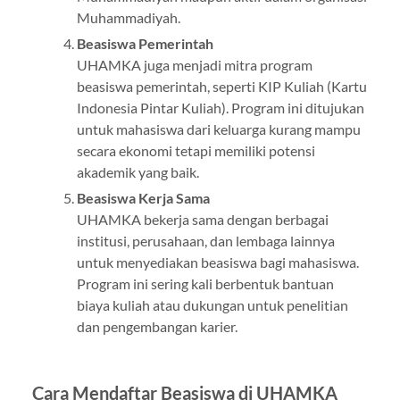
Muhammadiyah.
Beasiswa Pemerintah
UHAMKA juga menjadi mitra program
beasiswa pemerintah, seperti KIP Kuliah (Kartu
Indonesia Pintar Kuliah). Program ini ditujukan
untuk mahasiswa dari keluarga kurang mampu
secara ekonomi tetapi memiliki potensi
akademik yang baik.
Beasiswa Kerja Sama
UHAMKA bekerja sama dengan berbagai
institusi, perusahaan, dan lembaga lainnya
untuk menyediakan beasiswa bagi mahasiswa.
Program ini sering kali berbentuk bantuan
biaya kuliah atau dukungan untuk penelitian
dan pengembangan karier.
Cara Mendaftar Beasiswa di UHAMKA