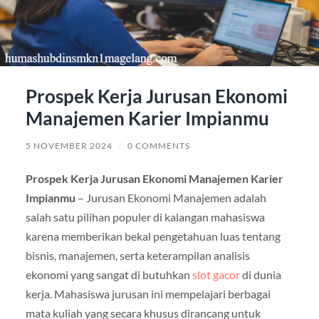
Prospek Kerja Jurusan Ekonomi
Manajemen Karier Impianmu
5 NOVEMBER 2024
/
0 COMMENTS
Prospek Kerja Jurusan Ekonomi Manajemen Karier
Impianmu
– Jurusan Ekonomi Manajemen adalah
salah satu pilihan populer di kalangan mahasiswa
karena memberikan bekal pengetahuan luas tentang
bisnis, manajemen, serta keterampilan analisis
ekonomi yang sangat di butuhkan
slot gacor
di dunia
kerja. Mahasiswa jurusan ini mempelajari berbagai
mata kuliah yang secara khusus dirancang untuk