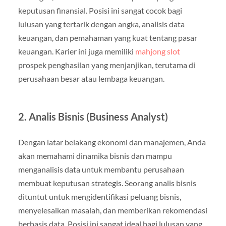
keputusan finansial. Posisi ini sangat cocok bagi
lulusan yang tertarik dengan angka, analisis data
keuangan, dan pemahaman yang kuat tentang pasar
keuangan. Karier ini juga memiliki
mahjong slot
prospek penghasilan yang menjanjikan, terutama di
perusahaan besar atau lembaga keuangan.
2.
Analis Bisnis (Business Analyst)
Dengan latar belakang ekonomi dan manajemen, Anda
akan memahami dinamika bisnis dan mampu
menganalisis data untuk membantu perusahaan
membuat keputusan strategis. Seorang analis bisnis
dituntut untuk mengidentifikasi peluang bisnis,
menyelesaikan masalah, dan memberikan rekomendasi
berbasis data. Posisi ini sangat ideal bagi lulusan yang