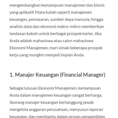
mengembangkan kemampuan manajemen dan bisnis
yang aplikatif. Mata kuliah seperti manajemen
keuangan, pemasaran, sumber daya manusia, hingga
analisis data dan ekonomi makro-mikro memberikan
landasan kokoh untuk berbagai prospek karier. Jika
Anda adalah mahasiswa atau calon mahasiswa
Ekonomi Manajemen, mari simak beberapa prospek
kerja yang mungkin menjadi impian Anda.
1.
Manajer Keuangan (Financial Manager)
Sebagai lulusan Ekonomi Manajemen, kemampuan
Anda dalam manajemen keuangan sangat berharga.
Seorang manajer keuangan bertanggung jawab
mengelola anggaran perusahaan, menyusun laporan
keuangan, dan membantu dalam proses pengambilan