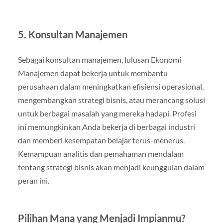
5.
Konsultan Manajemen
Sebagai konsultan manajemen, lulusan Ekonomi
Manajemen dapat bekerja untuk membantu
perusahaan dalam meningkatkan efisiensi operasional,
mengembangkan strategi bisnis, atau merancang solusi
untuk berbagai masalah yang mereka hadapi. Profesi
ini memungkinkan Anda bekerja di berbagai industri
dan memberi kesempatan belajar terus-menerus.
Kemampuan analitis dan pemahaman mendalam
tentang strategi bisnis akan menjadi keunggulan dalam
peran ini.
Pilihan Mana yang Menjadi Impianmu?