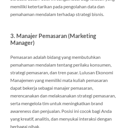
memiliki ketertarikan pada pengolahan data dan
pemahaman mendalam terhadap strategi bisnis.
3.
Manajer Pemasaran (Marketing
Manager)
Pemasaran adalah bidang yang membutuhkan
pemahaman mendalam tentang perilaku konsumen,
strategi pemasaran, dan tren pasar. Lulusan Ekonomi
Manajemen yang memiliki mata kuliah pemasaran
dapat bekerja sebagai manajer pemasaran,
merencanakan dan melaksanakan strategi pemasaran,
serta mengelola tim untuk meningkatkan brand
awareness dan penjualan. Posisi ini cocok bagi Anda
yang kreatif, analitis, dan menyukai interaksi dengan
berbagai pihak.