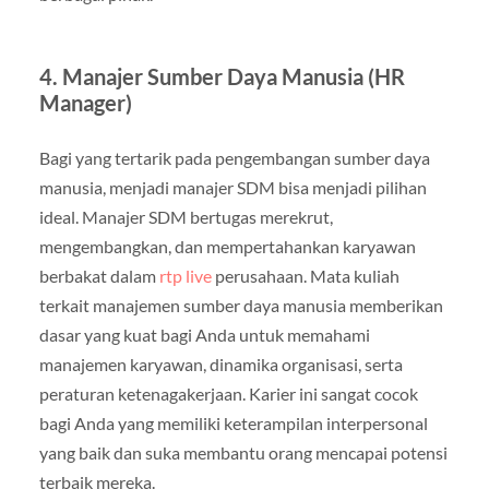
4.
Manajer Sumber Daya Manusia (HR
Manager)
Bagi yang tertarik pada pengembangan sumber daya
manusia, menjadi manajer SDM bisa menjadi pilihan
ideal. Manajer SDM bertugas merekrut,
mengembangkan, dan mempertahankan karyawan
berbakat dalam
rtp live
perusahaan. Mata kuliah
terkait manajemen sumber daya manusia memberikan
dasar yang kuat bagi Anda untuk memahami
manajemen karyawan, dinamika organisasi, serta
peraturan ketenagakerjaan. Karier ini sangat cocok
bagi Anda yang memiliki keterampilan interpersonal
yang baik dan suka membantu orang mencapai potensi
terbaik mereka.