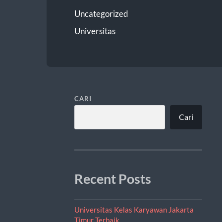
Uncategorized
Universitas
CARI
Cari
Recent Posts
Universitas Kelas Karyawan Jakarta
Timur Terbaik