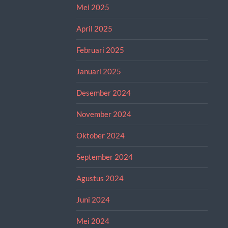
Mei 2025
April 2025
Februari 2025
Januari 2025
Desember 2024
November 2024
Oktober 2024
September 2024
Agustus 2024
Juni 2024
Mei 2024