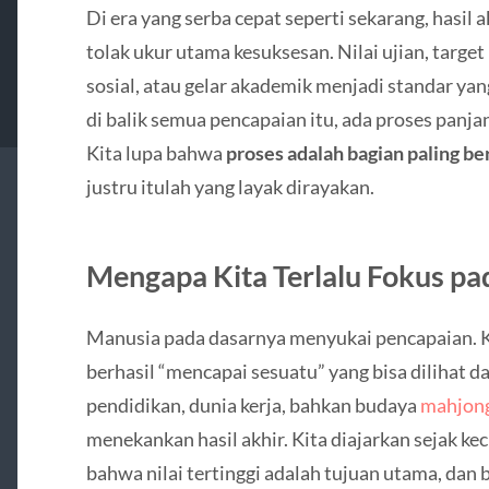
Di era yang serba cepat seperti sekarang, hasil a
tolak ukur utama kesuksesan. Nilai ujian, targe
sosial, atau gelar akademik menjadi standar yan
di balik semua pencapaian itu, ada proses panjan
Kita lupa bahwa
proses adalah bagian paling be
justru itulah yang layak dirayakan.
Mengapa Kita Terlalu Fokus pad
Manusia pada dasarnya menyukai pencapaian. Ki
berhasil “mencapai sesuatu” yang bisa dilihat da
pendidikan, dunia kerja, bahkan budaya
mahjong
menekankan hasil akhir. Kita diajarkan sejak kec
bahwa nilai tertinggi adalah tujuan utama, dan