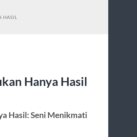
A HASIL
kan Hanya Hasil
a Hasil: Seni Menikmati