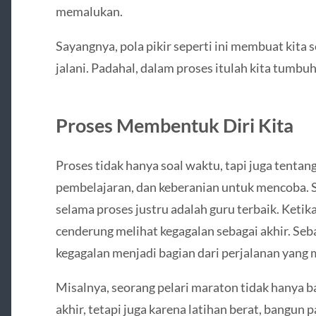
memalukan.
Sayangnya, pola pikir seperti ini membuat kita 
jalani. Padahal, dalam proses itulah kita tumbu
Proses Membentuk Diri Kita
Proses tidak hanya soal waktu, tapi juga tenta
pembelajaran, dan keberanian untuk mencoba. S
selama proses justru adalah guru terbaik. Ketika
cenderung melihat kegagalan sebagai akhir. Seba
kegagalan menjadi bagian dari perjalanan yan
Misalnya, seorang pelari maraton tidak hanya b
akhir, tetapi juga karena latihan berat, bangun p