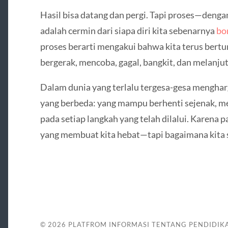
Hasil bisa datang dan pergi. Tapi proses—deng
adalah cermin dari siapa diri kita sebenarnya
bo
proses berarti mengakui bahwa kita terus bert
bergerak, mencoba, gagal, bangkit, dan melanju
Dalam dunia yang terlalu tergesa-gesa mengharga
yang berbeda: yang mampu berhenti sejenak, m
pada setiap langkah yang telah dilalui. Karena
yang membuat kita hebat—tapi bagaimana kita 
© 2026
PLATFROM INFORMASI TENTANG PENDIDIK