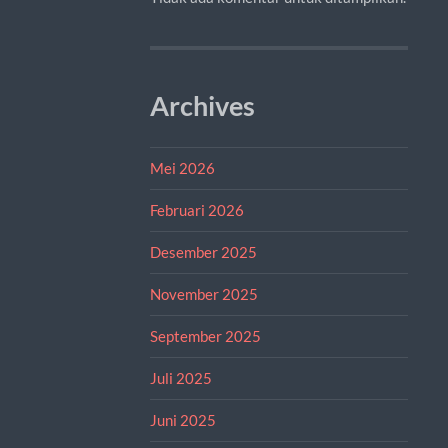
Archives
Mei 2026
Februari 2026
Desember 2025
November 2025
September 2025
Juli 2025
Juni 2025