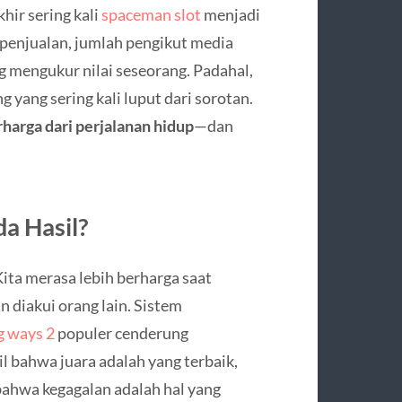
khir sering kali
spaceman slot
menjadi
t penjualan, jumlah pengikut media
g mengukur nilai seseorang. Padahal,
g yang sering kali luput dari sorotan.
rharga dari perjalanan hidup
—dan
a Hasil?
ta merasa lebih berharga saat
n diakui orang lain. Sistem
 ways 2
populer cenderung
il bahwa juara adalah yang terbaik,
 bahwa kegagalan adalah hal yang