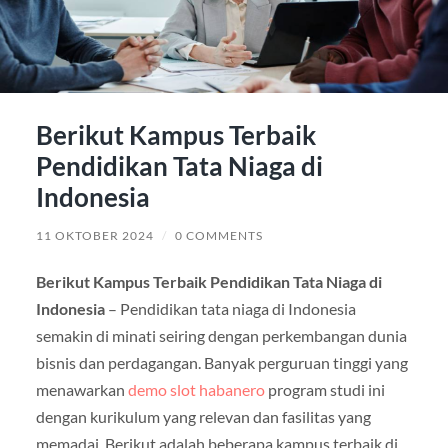
Berikut Kampus Terbaik
Pendidikan Tata Niaga di
Indonesia
11 OKTOBER 2024
/
0 COMMENTS
Berikut Kampus Terbaik Pendidikan Tata Niaga di
Indonesia
– Pendidikan tata niaga di Indonesia
semakin di minati seiring dengan perkembangan dunia
bisnis dan perdagangan. Banyak perguruan tinggi yang
menawarkan
demo slot habanero
program studi ini
dengan kurikulum yang relevan dan fasilitas yang
memadai. Berikut adalah beberapa kampus terbaik di