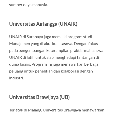
sumber daya manusia.
Universitas Airlangga (UNAIR)
UNAIR di Surabaya juga memiliki program studi
Manajemen yang di akui kualitasnya. Dengan fokus
pada pengembangan keterampilan praktis, mahasiswa
UNAIR di latih untuk siap menghadapi tantangan di
dunia bisnis. Program ini juga menawarkan berbagai
peluang untuk penelitian dan kolaborasi dengan
industri.
Universitas Brawijaya (UB)
Terletak di Malang, Universitas Brawijaya menawarkan