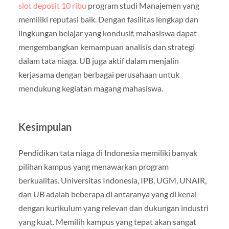
slot deposit 10 ribu
program studi Manajemen yang
memiliki reputasi baik. Dengan fasilitas lengkap dan
lingkungan belajar yang kondusif, mahasiswa dapat
mengembangkan kemampuan analisis dan strategi
dalam tata niaga. UB juga aktif dalam menjalin
kerjasama dengan berbagai perusahaan untuk
mendukung kegiatan magang mahasiswa.
Kesimpulan
Pendidikan tata niaga di Indonesia memiliki banyak
pilihan kampus yang menawarkan program
berkualitas. Universitas Indonesia, IPB, UGM, UNAIR,
dan UB adalah beberapa di antaranya yang di kenal
dengan kurikulum yang relevan dan dukungan industri
yang kuat. Memilih kampus yang tepat akan sangat