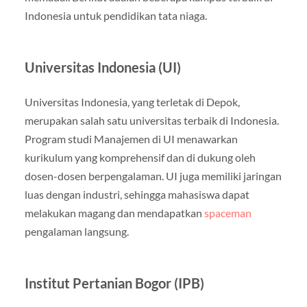
Indonesia untuk pendidikan tata niaga.
Universitas Indonesia (UI)
Universitas Indonesia, yang terletak di Depok,
merupakan salah satu universitas terbaik di Indonesia.
Program studi Manajemen di UI menawarkan
kurikulum yang komprehensif dan di dukung oleh
dosen-dosen berpengalaman. UI juga memiliki jaringan
luas dengan industri, sehingga mahasiswa dapat
melakukan magang dan mendapatkan
spaceman
pengalaman langsung.
Institut Pertanian Bogor (IPB)