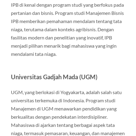
IPB di kenal dengan program studi yang berfokus pada
pertanian dan bisnis. Program studi Manajemen Bisnis
IPB memberikan pemahaman mendalam tentang tata
niaga, terutama dalam konteks agribisnis. Dengan
fasilitas modern dan penelitian yang inovatif, IPB
menjadi pilihan menarik bagi mahasiswa yang ingin
mendalami tata niaga.
Universitas Gadjah Mada (UGM)
UGM, yang berlokasi di Yogyakarta, adalah salah satu
universitas terkemuka di Indonesia. Program studi
Manajemen di UGM menawarkan pendidikan yang
berkualitas dengan pendekatan interdisipliner.
Mahasiswa di ajarkan tentang berbagai aspek tata
niaga, termasuk pemasaran, keuangan, dan manajemen