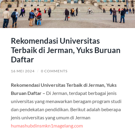
Rekomendasi Universitas
Terbaik di Jerman, Yuks Buruan
Daftar
16 MEI 2024
/
0 COMMENTS
Rekomendasi Universitas Terbaik di Jerman, Yuks
Buruan Daftar –
Di Jerman, terdapat berbagai jenis
universitas yang menawarkan beragam program studi
dan pendekatan pendidikan. Berikut adalah beberapa
jenis universitas yang umum di Jerman
humashubdinsmkn1magelang.com