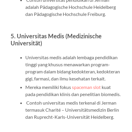
adalah Pädagogische Hochschule Heidelberg
dan Pädagogische Hochschule Freiburg.
5. Universitas Medis (Medizinische
Universität)
Universitas medis adalah lembaga pendidikan
tinggi yang khusus menawarkan program-
program dalam bidang kedokteran, kedokteran
gigi, farmasi, dan ilmu kesehatan terkait.
Mereka memiliki fokus
spaceman slot
kuat
pada pendidikan klinis dan penelitian biomedis.
Contoh universitas medis terkenal di Jerman
termasuk Charité – Universitätsmedizin Berlin
dan Ruprecht-Karls-Universität Heidelberg.