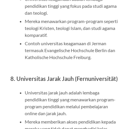
pendidikan tinggi yang fokus pada studi agama
dan teologi.
Mereka menawarkan program-program seperti
teologi Kristen, teologi Islam, dan studi agama
komparatif.
Contoh universitas keagamaan di Jerman
termasuk Evangelische Hochschule Berlin dan
Katholische Hochschule Freiburg.
8. Universitas Jarak Jauh (Fernuniversität)
Universitas jarak jauh adalah lembaga
pendidikan tinggi yang menawarkan program-
program pendidikan melalui pembelajaran
online dan jarak jauh.
Mereka memberikan akses pendidikan kepada
mereka yang tidak dapat menghadiri kelas