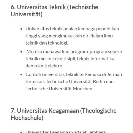
6. Universitas Teknik (Technische
Universität)
Universitas teknik adalah lembaga pendidikan
tinggi yang mengkhususkan diri dalam ilmu
teknik dan teknologi.
Mereka menawarkan program-program seperti
teknik mesin, teknik sipil, teknik informatika,
dan teknik elektro.
Contoh universitas teknik terkemuka di Jerman
termasuk Technische Universität Berlin dan
Technische Universität München.
7. Universitas Keagamaan (Theologische
Hochschule)
Universitas keagamaan adalah lembaga