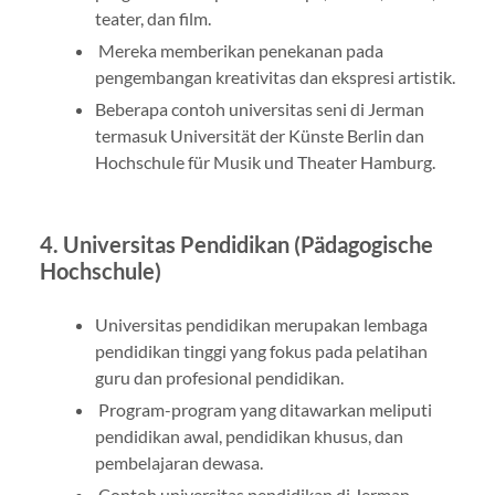
teater, dan film.
Mereka memberikan penekanan pada
pengembangan kreativitas dan ekspresi artistik.
Beberapa contoh universitas seni di Jerman
termasuk Universität der Künste Berlin dan
Hochschule für Musik und Theater Hamburg.
4. Universitas Pendidikan (Pädagogische
Hochschule)
Universitas pendidikan merupakan lembaga
pendidikan tinggi yang fokus pada pelatihan
guru dan profesional pendidikan.
Program-program yang ditawarkan meliputi
pendidikan awal, pendidikan khusus, dan
pembelajaran dewasa.
Contoh universitas pendidikan di Jerman