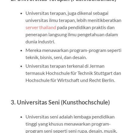
Universitas terapan, juga dikenal sebagai
universitas ilmu terapan, lebih menitikberatkan
server thailand
pada pendidikan praktis dan
penerapan langsung ilmu pengetahuan dalam
dunia industri.
Mereka menawarkan program-program seperti
teknik, bisnis, seni, dan desain.
Universitas terapan terkenal di Jerman
termasuk Hochschule für Technik Stuttgart dan
Hochschule für Wirtschaft und Recht Berlin.
3. Universitas Seni (Kunsthochschule)
Universitas seni adalah lembaga pendidikan
tinggi yang khusus menawarkan program-
program seni seperti seni rupa, desain, musik,