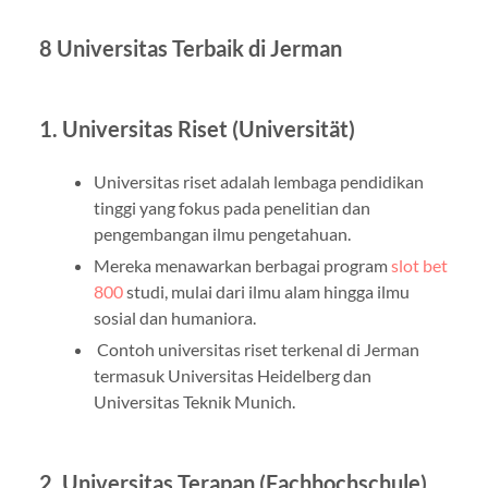
8 Universitas Terbaik di Jerman
1. Universitas Riset (Universität)
Universitas riset adalah lembaga pendidikan
tinggi yang fokus pada penelitian dan
pengembangan ilmu pengetahuan.
Mereka menawarkan berbagai program
slot bet
800
studi, mulai dari ilmu alam hingga ilmu
sosial dan humaniora.
Contoh universitas riset terkenal di Jerman
termasuk Universitas Heidelberg dan
Universitas Teknik Munich.
2. Universitas Terapan (Fachhochschule)