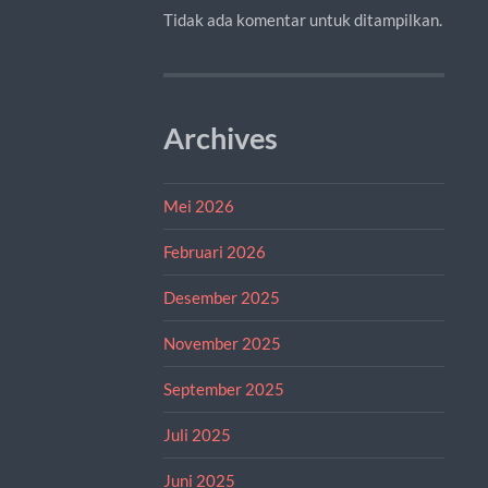
Tidak ada komentar untuk ditampilkan.
Archives
Mei 2026
Februari 2026
Desember 2025
November 2025
September 2025
Juli 2025
Juni 2025