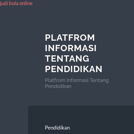
judi bola online
PLATFROM
INFORMASI
TENTANG
PENDIDIKAN
Platfrom Informasi Tentang
Pendidikan
Pendidikan