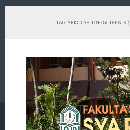
TAG:
SEKOLAH TINGGI TEKNIK 