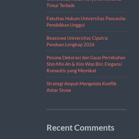
Timur Terbaik
Fakultas Hukum Universitas Pancasila:
Pendidikan Unggul
Beasiswa Universitas Ciputra:
Panduan Lengkap 2026
Pesona Dekorasi dan Gaun Pernikahan
Shin Min Ah & Kim Woo Bin: Elegansi
Romantis yang Memikat
Strategi Ampuh Mengelola Konflik
Antar Siswa
Recent Comments