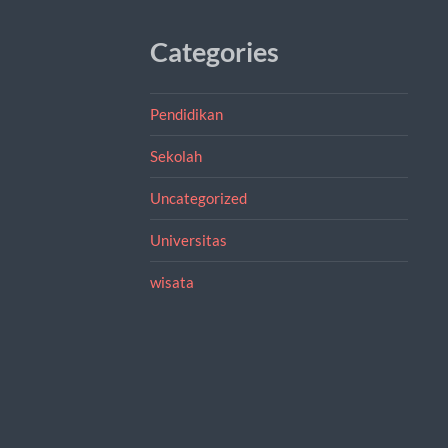
Categories
Pendidikan
Sekolah
Uncategorized
Universitas
wisata