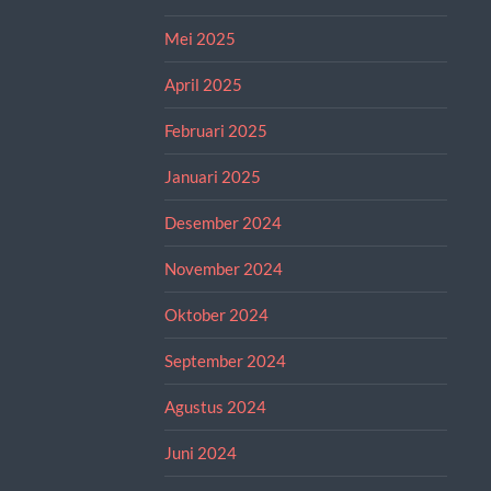
Mei 2025
April 2025
Februari 2025
Januari 2025
Desember 2024
November 2024
Oktober 2024
September 2024
Agustus 2024
Juni 2024